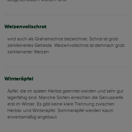
Weizenvollschrot
wird auch als Grahamschrot bezeichnet. Schrot ist grob
zerkleinertes Getreide. Weizenvollschrot ist demnach grob
zerkleinerter Weizen.
Winteräpfel
Äpfel, die im späten Herbst geerntet werden und sehr gut
lagerfähig sind. Manche Sorten erreichen die Genussreife
erst im Winter. Es gibt keine klare Trennung zwischen
Herbst- und Winteräpfel. Sommeräpfel werden kaum
erwerbsmäßig angebaut.