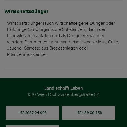
Wirtschaftsdünger
Wirtschaftsdünger (auch wirtschaftseigene Dünger oder
Hofdünger) sind organische Substanzen, die in der
Landwirtschaft anfallen und als Dünger verwendet
werden. Darunter versteht man beispielsweise Mist, Gülle,
Jauche, Gärreste aus Biogasanlagen oder
Pflanzenrückstände.
Land schafft Leben
1010 Wien | Schwarzenbergstraße 8/1
+43 3687 24 008
+43 1 89 06 458