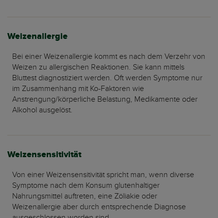
Weizenallergie
Bei einer Weizenallergie kommt es nach dem Verzehr von
Weizen zu allergischen Reaktionen. Sie kann mittels
Bluttest diagnostiziert werden. Oft werden Symptome nur
im Zusammenhang mit Ko-Faktoren wie
Anstrengung/körperliche Belastung, Medikamente oder
Alkohol ausgelöst.
Weizensensitivität
Von einer Weizensensitivität spricht man, wenn diverse
Symptome nach dem Konsum glutenhaltiger
Nahrungsmittel auftreten, eine Zöliakie oder
Weizenallergie aber durch entsprechende Diagnose
ausgeschlossen worden sind.