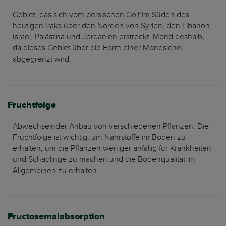
Gebiet, das sich vom persischen Golf im Süden des
heutigen Iraks über den Norden von Syrien, den Libanon,
Israel, Palästina und Jordanien erstreckt. Mond deshalb,
da dieses Gebiet über die Form einer Mondsichel
abgegrenzt wird.
Fruchtfolge
Abwechselnder Anbau von verschiedenen Pflanzen. Die
Fruchtfolge ist wichtig, um Nährstoffe im Boden zu
erhalten, um die Pflanzen weniger anfällig für Krankheiten
und Schädlinge zu machen und die Bodenqualität im
Allgemeinen zu erhalten.
Fructosemalabsorption