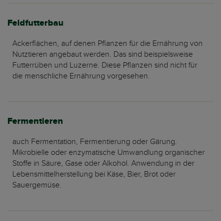
Feldfutterbau
Ackerflächen, auf denen Pflanzen für die Ernährung von
Nutztieren angebaut werden. Das sind beispielsweise
Futterrüben und Luzerne. Diese Pflanzen sind nicht für
die menschliche Ernährung vorgesehen.
Fermentieren
auch Fermentation, Fermentierung oder Gärung.
Mikrobielle oder enzymatische Umwandlung organischer
Stoffe in Säure, Gase oder Alkohol. Anwendung in der
Lebensmittelherstellung bei Käse, Bier, Brot oder
Sauergemüse.