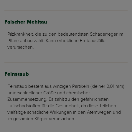
Falscher Mehltau
Pilzkrankheit, die zu den bedeutendsten Schaderreger im
Pflanzenbau zählt. Kann erhebliche Ernteausfälle
verursachen.
Feinstaub
Feinstaub besteht aus winzigen Partikeln (kleiner 0,01 mm)
unterschiedlicher Größe und chemischer
Zusammensetzung. Es zählt zu den gefährlichsten
Luftschadstoffen für die Gesundheit, da diese Teilchen
vielfältige schädliche Wirkungen in den Atemwegen und
im gesamten Körper verursachen.