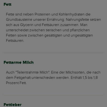
Fett
Fette sind neben Proteinen und Kohlenhydraten die
Grundbausteine unserer Ernährung. Nahrungsfette setzen
sich aus Glycerin und Fettsäuren zusammen. Man
unterscheidet zwischen tierischen und pflanzlichen
Fetten sowie zwischen gesättigten und ungesättigten
Fettsäuren.
Fettarme Milch
Auch "Teilentrahmte Milch". Eine der Milchsorten, die nach
dem Fettgehalt unterschieden werden. Enthält 1,5 bis 1,8
Prozent Fett.
Fettleber