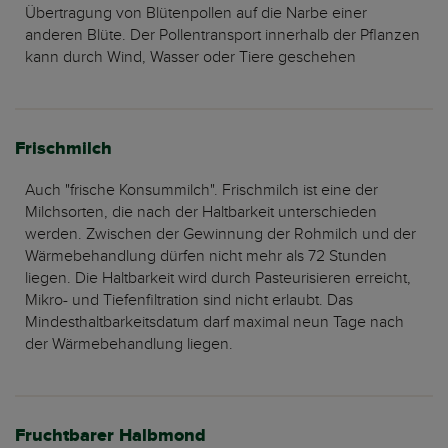
Übertragung von Blütenpollen auf die Narbe einer
anderen Blüte. Der Pollentransport innerhalb der Pflanzen
kann durch Wind, Wasser oder Tiere geschehen
Frischmilch
Auch "frische Konsummilch". Frischmilch ist eine der
Milchsorten, die nach der Haltbarkeit unterschieden
werden. Zwischen der Gewinnung der Rohmilch und der
Wärmebehandlung dürfen nicht mehr als 72 Stunden
liegen. Die Haltbarkeit wird durch Pasteurisieren erreicht,
Mikro- und Tiefenfiltration sind nicht erlaubt. Das
Mindesthaltbarkeitsdatum darf maximal neun Tage nach
der Wärmebehandlung liegen.
Fruchtbarer Halbmond