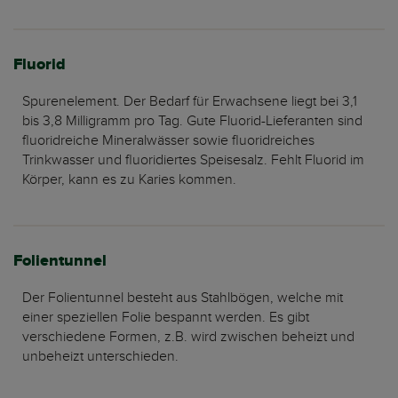
Fluorid
Spurenelement. Der Bedarf für Erwachsene liegt bei 3,1
bis 3,8 Milligramm pro Tag. Gute Fluorid-Lieferanten sind
fluoridreiche Mineralwässer sowie fluoridreiches
Trinkwasser und fluoridiertes Speisesalz. Fehlt Fluorid im
Körper, kann es zu Karies kommen.
Folientunnel
Der Folientunnel besteht aus Stahlbögen, welche mit
einer speziellen Folie bespannt werden. Es gibt
verschiedene Formen, z.B. wird zwischen beheizt und
unbeheizt unterschieden.