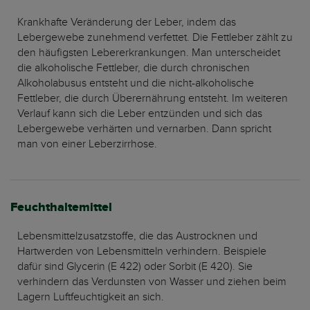
Krankhafte Veränderung der Leber, indem das
Lebergewebe zunehmend verfettet. Die Fettleber zählt zu
den häufigsten Lebererkrankungen. Man unterscheidet
die alkoholische Fettleber, die durch chronischen
Alkoholabusus entsteht und die nicht-alkoholische
Fettleber, die durch Überernährung entsteht. Im weiteren
Verlauf kann sich die Leber entzünden und sich das
Lebergewebe verhärten und vernarben. Dann spricht
man von einer Leberzirrhose.
Feuchthaltemittel
Lebensmittelzusatzstoffe, die das Austrocknen und
Hartwerden von Lebensmitteln verhindern. Beispiele
dafür sind Glycerin (E 422) oder Sorbit (E 420). Sie
verhindern das Verdunsten von Wasser und ziehen beim
Lagern Luftfeuchtigkeit an sich.