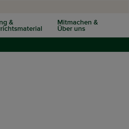
ng &
Mitmachen &
richtsmaterial
Über uns