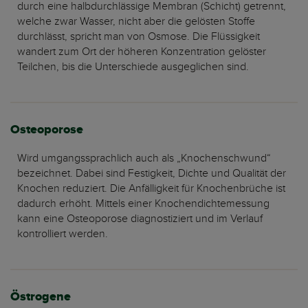
durch eine halbdurchlässige Membran (Schicht) getrennt,
welche zwar Wasser, nicht aber die gelösten Stoffe
durchlässt, spricht man von Osmose. Die Flüssigkeit
wandert zum Ort der höheren Konzentration gelöster
Teilchen, bis die Unterschiede ausgeglichen sind.
Osteoporose
Wird umgangssprachlich auch als „Knochenschwund“
bezeichnet. Dabei sind Festigkeit, Dichte und Qualität der
Knochen reduziert. Die Anfälligkeit für Knochenbrüche ist
dadurch erhöht. Mittels einer Knochendichtemessung
kann eine Osteoporose diagnostiziert und im Verlauf
kontrolliert werden.
Östrogene