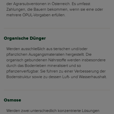
der Agrarsubventionen in Österreich. Es umfasst
Zahlungen, die Bauern bekommen, wenn sie eine oder
mehrere ÖPUL-Vorgaben erfüllen.
Organische Dünger
Werden ausschließlich aus tierischen und/oder
pflanzlichen Ausgangsmaterialien hergestellt. Die
organisch gebundenen Nährstoffe werden insbesondere
durch das Bodenleben mineralisiert und so
pflanzenverfügbar. Sie führen zu einer Verbesserung der
Bodenstruktur sowie zu dessen Luft- und Wasserhaushalt.
Osmose
Werden zwei unterschiedlich konzentrierte Lösungen