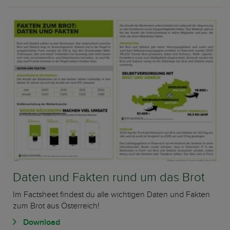
Daten und Fakten rund um das Brot
Im Factsheet findest du alle wichtigen Daten und Fakten
zum Brot aus Österreich!
Download