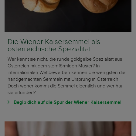
Die Wiener Kaisersemmel als
österreichische Spezialität
Wer kennt sie nicht, die runde goldgelbe Spezialität aus
Österreich mit dem sternförmigen Muster? In
internationalen Wettbewerben kennen die wenigsten die
handgemachten Semmeln mit Ursprung in Österreich.
Doch woher kommt die Semmel eigentlich und wer hat
sie erfunden?
Begib dich auf die Spur der Wiener Kaisersemmel