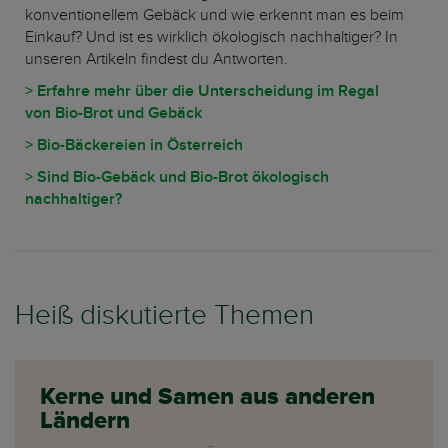
konventionellem Gebäck und wie erkennt man es beim
Einkauf? Und ist es wirklich ökologisch nachhaltiger? In
unseren Artikeln findest du Antworten.
> Erfahre mehr über die Unterscheidung im Regal
von Bio-Brot und Gebäck
> Bio-Bäckereien in Österreich
> Sind Bio-Gebäck und Bio-Brot ökologisch
nachhaltiger?
Heiß diskutierte Themen
Kerne und Samen aus anderen
Ländern