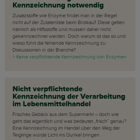
Kennzeichnung notwendig
Zusatzstoffe wie Enzyme findet man in der Regel
nicht auf der Zutatenliste beim Brotkauf. Diese gelten
nämlich als Hilfsstoffe und müssen daher nicht
gekennzeichnet werden. Doch warum ist das so und
wieso führt die fehlende Kennzeichnung zu
Diskussionen in der Branche?
> Keine verpflichtende Kennzeichnung von Enzymen
Nicht verpflichtende
Kennzeichnung der Verarbeitung
im Lebensmittelhandel
Frisches Gebäck aus dem Supermarkt – doch wie
geht das eigentlich und was bedeutet „frisch“ genau?
Eine Kennzeichnung im Handel über den Weg der
Teiglinge würde Licht ins Dunkel bringen.