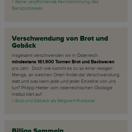
> Keine verpflichtende Kennzeichnung des
Backprozesses
Verschwendung von Brot und
Gebäck
Insgesamt verschwenden wir in Österreich
mindestens 161.900 Tonnen Brot und Backwaren
pro Jahr. Doch wie kommt es zu so einer riesigen
Menge, an welchen Orten findet die Verschwendung
statt und was kann jede und jeder Einzelne von uns
tun? Philipp Hietler vom österreichischen Ökologie
Institut klärt auf.
> Brot und Gebäck als Wegwerf-Produkte
Billige Semmeln