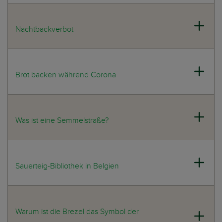
Nachtbackverbot
Brot backen während Corona
Was ist eine Semmelstraße?
Sauerteig-Bibliothek in Belgien
Warum ist die Brezel das Symbol der