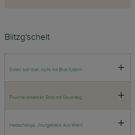
Blitzg'scheit
Enten soll man nicht mit Brot füttern
Früchte ersetzen Brot mit Sauerteig
Hadscheluja, Jourgebäck aus Wien!