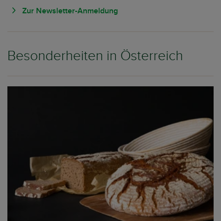
Zur Newsletter-Anmeldung
Besonderheiten in Österreich