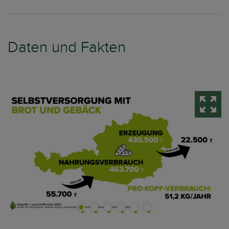
Daten und Fakten