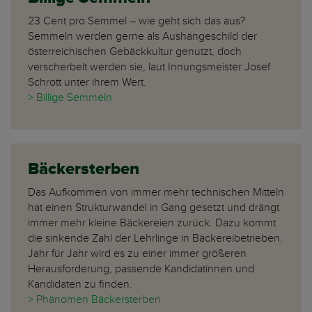
23 Cent pro Semmel – wie geht sich das aus?
Semmeln werden gerne als Aushängeschild der
österreichischen Gebäckkultur genutzt, doch
verscherbelt werden sie, laut Innungsmeister Josef
Schrott unter ihrem Wert.
> Billige Semmeln
Bäckersterben
Das Aufkommen von immer mehr technischen Mitteln
hat einen Strukturwandel in Gang gesetzt und drängt
immer mehr kleine Bäckereien zurück. Dazu kommt
die sinkende Zahl der Lehrlinge in Bäckereibetrieben.
Jahr für Jahr wird es zu einer immer größeren
Herausforderung, passende Kandidatinnen und
Kandidaten zu finden.
> Phänomen Bäckersterben