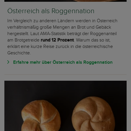
Österreich als Roggennation
Im Vergleich zu anderen Ländern werden in Österreich
verhältnismäßig große Mengen an Brot und Gebäck
hergestellt. Laut AMA-Statistik beträgt der Roggenanteil
am Brotgetreide
rund 12 Prozent
. Warum das so ist,
erklärt eine kurze Reise zurück in die österreichische
Geschichte.
Erfahre mehr über Österreich als Roggennation