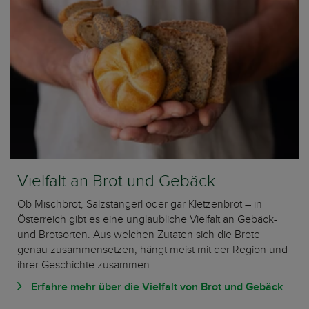
Vielfalt an Brot und Gebäck
Ob Mischbrot, Salzstangerl oder gar Kletzenbrot – in
Österreich gibt es eine unglaubliche Vielfalt an Gebäck-
und Brotsorten. Aus welchen Zutaten sich die Brote
genau zusammensetzen, hängt meist mit der Region und
ihrer Geschichte zusammen.
Erfahre mehr über die Vielfalt von Brot und Gebäck