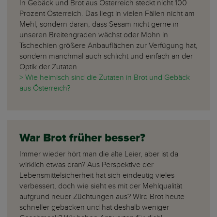
In Gebäck und Brot aus Österreich steckt nicht 100
Prozent Österreich. Das liegt in vielen Fällen nicht am
Mehl, sondern daran, dass Sesam nicht gerne in
unseren Breitengraden wächst oder Mohn in
Tschechien größere Anbauflächen zur Verfügung hat,
sondern manchmal auch schlicht und einfach an der
Optik der Zutaten.
> Wie heimisch sind die Zutaten in Brot und Gebäck
aus Österreich?
War Brot früher besser?
Immer wieder hört man die alte Leier, aber ist da
wirklich etwas dran? Aus Perspektive der
Lebensmittelsicherheit hat sich eindeutig vieles
verbessert, doch wie sieht es mit der Mehlqualität
aufgrund neuer Züchtungen aus? Wird Brot heute
schneller gebacken und hat deshalb weniger