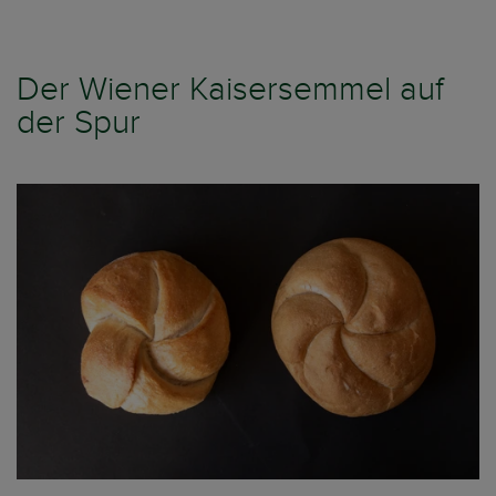
Der Wiener Kaisersemmel auf
der Spur