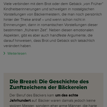
Viele verbinden mit dem Brot oder dem Gebäck „von Früher“
Kindheitserinnerungen und schwelgen in nostalgischen
Vorstellungen von Bäckermeistern, die man noch persönlich
hinter der Theke antraf – und wenn schon nicht in
Erinnerungen, dann in romantischen Vorstellungen dieser
bestimmten „früheren Zeit“. Neben diesen emotionalen
Aspekten, gibt es aber auch handfeste Argumente, die
darauf hinweisen, dass Brot und Gebäck sich tatsächlich
verändert haben.
Weiterlesen
Die Brezel: Die Geschichte des
Zunftzeichens der Bäckereien
Der Beruf des Bäckers kam
um das achte
Jahrhundert
auf. Bäcker waren damals jedoch keine
stolzen Meister, sondern eher arme Männer, die harte