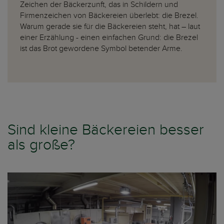
Zeichen der Bäckerzunft, das in Schildern und
Firmenzeichen von Bäckereien überlebt: die Brezel.
Warum gerade sie für die Bäckereien steht, hat – laut
einer Erzählung - einen einfachen Grund: die Brezel
ist das Brot gewordene Symbol betender Arme.
Sind kleine Bäckereien besser
als große?