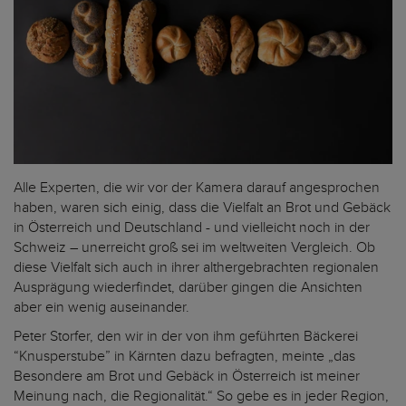
Alle Experten, die wir vor der Kamera darauf angesprochen
haben, waren sich einig, dass die Vielfalt an Brot und Gebäck
in Österreich und Deutschland - und vielleicht noch in der
Schweiz – unerreicht groß sei im weltweiten Vergleich. Ob
diese Vielfalt sich auch in ihrer althergebrachten regionalen
Ausprägung wiederfindet, darüber gingen die Ansichten
aber ein wenig auseinander.
Peter Storfer, den wir in der von ihm geführten Bäckerei
“Knusperstube” in Kärnten dazu befragten, meinte „das
Besondere am Brot und Gebäck in Österreich ist meiner
Meinung nach, die Regionalität.“ So gebe es in jeder Region,