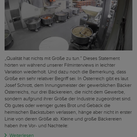
„Qualität hat nichts mit Größe zu tun.” Dieses Statement
hörten wir während unserer Filminterviews in leichter
Variation wiederholt. Und dazu noch die Bemerkung, dass
Größe ein sehr relativer Begriff sei. In Österreich gibt es laut
Josef Schrott, dem Innungsmeister der gewerblichen Bäcker
Österreichs, nur drei Bäckereien, die nicht dem Gewerbe,
sondern aufgrund ihrer Größe der Industrie zugeordnet sind.
Ob gutes oder weniger gutes Brot und Gebäck die
heimischen Backstuben verlassen, hänge aber nicht in erster
Linie von deren Größe ab. Kleine und große Bäckereien
haben ihre Vor- und Nachteile:
Weiterlesen