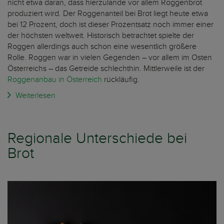
nicht etwa daran, dass hierzulande vor allem Roggenbrot
produziert wird. Der Roggenanteil bei Brot liegt heute etwa
bei 12 Prozent, doch ist dieser Prozentsatz noch immer einer
der höchsten weltweit. Historisch betrachtet spielte der
Roggen allerdings auch schon eine wesentlich größere
Rolle. Roggen war in vielen Gegenden – vor allem im Osten
Österreichs – das Getreide schlechthin. Mittlerweile ist der
Roggenanbau in Österreich
rückläufig.
Weiterlesen
Regionale Unterschiede bei
Brot