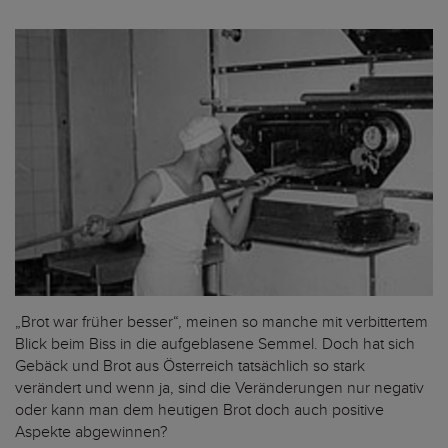
„Brot war früher besser“, meinen so manche mit verbittertem
Blick beim Biss in die aufgeblasene Semmel. Doch hat sich
Gebäck und Brot aus Österreich tatsächlich so stark
verändert und wenn ja, sind die Veränderungen nur negativ
oder kann man dem heutigen Brot doch auch positive
Aspekte abgewinnen?