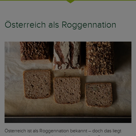
Österreich als Roggennation
Österreich ist als Roggennation bekannt – doch das liegt