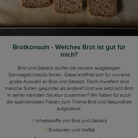
Brotkonsum - Welches Brot ist gut für
mich?
Brot und Gebäck dürfen bei keinem ausgiebigen
Sonntagsfrühstück fehlen. Dabei eröffnet sich für uns eine
große Auswahl an Brot und Gebäck. Doch inwiefern sind
manche Sorten gesünder als andere? Und wie setzt sich Brot
in seiner kleinsten Struktur zusammen? Wir haben für euch
die spannendsten Fakten zum Thema Brot und Gesundheit
aufgedeckt.
Inhaltsstoffe von Brot und Gebäck
Brotsorten und Vielfalt