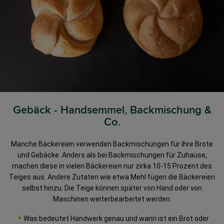
Gebäck - Handsemmel, Backmischung &
Co.
Manche Bäckereien verwenden Backmischungen für ihre Brote
und Gebäcke. Anders als bei Backmischungen für Zuhause,
machen diese in vielen Bäckereien nur zirka 10-15 Prozent des
Teiges aus. Andere Zutaten wie etwa Mehl fügen die Bäckereien
selbst hinzu. Die Teige können später von Hand oder von
Maschinen weiterbearbeitet werden.
Was bedeutet Handwerk genau und wann ist ein Brot oder