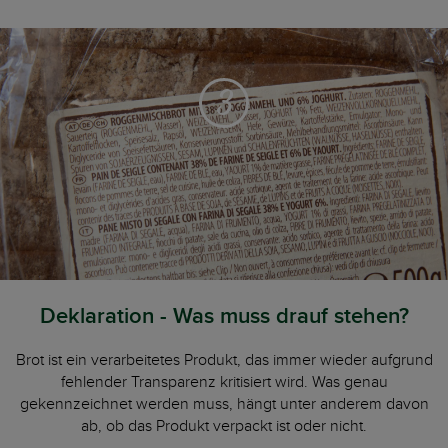
3
Deklaration - Was muss drauf stehen?
Brot ist ein verarbeitetes Produkt, das immer wieder aufgrund
fehlender Transparenz kritisiert wird. Was genau
gekennzeichnet werden muss, hängt unter anderem davon
ab, ob das Produkt verpackt ist oder nicht.