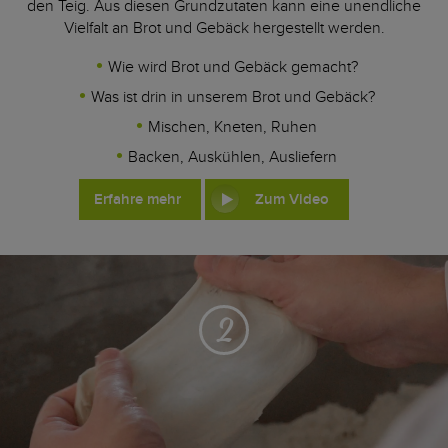
den Teig. Aus diesen Grundzutaten kann eine unendliche
Vielfalt an Brot und Gebäck hergestellt werden.
Wie wird Brot und Gebäck gemacht?
Was ist drin in unserem Brot und Gebäck?
Mischen, Kneten, Ruhen
Backen, Auskühlen, Ausliefern
Erfahre mehr
Zum Video
2