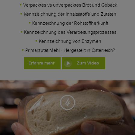
Verpacktes vs unverpacktes Brot und Gebäck
Kennzeichnung der Inhaltsstoffe und Zutaten
Kennzeichnung der Rohstoffherkunft
Kennzeichnung des Verarbeitungsprozesses
Kennzeichnung von Enzymen
Primärzutat Mehl - Hergestellt in Österreich?
Erfahre mehr
Zum Video
4