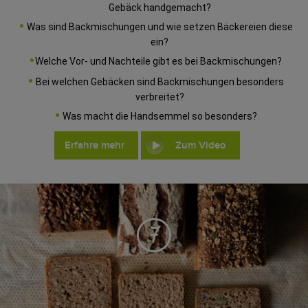
Gebäck handgemacht?
Was sind Backmischungen und wie setzen Bäckereien diese
ein?
Welche Vor- und Nachteile gibt es bei Backmischungen?
Bei welchen Gebäcken sind Backmischungen besonders
verbreitet?
Was macht die Handsemmel so besonders?
Erfahre mehr
Zum Video
7