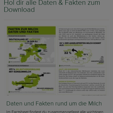
Hol dir alle Daten & Fakten zum
Download
Daten und Fakten rund um die Milch
Im Factsheet findest du zusammengefasst alle wichtigen