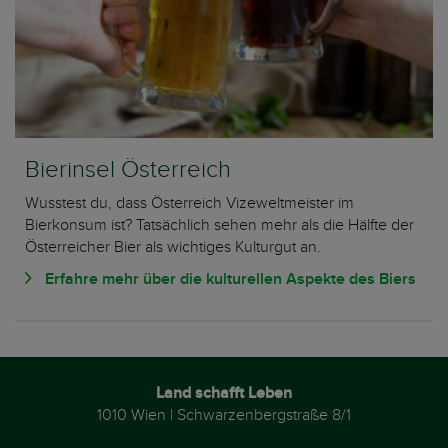
Bierinsel Österreich
Wusstest du, dass Österreich Vizeweltmeister im
Bierkonsum ist? Tatsächlich sehen mehr als die Hälfte der
Österreicher Bier als wichtiges Kulturgut an.
Erfahre mehr über die kulturellen Aspekte des Biers
Land schafft Leben
1010 Wien | Schwarzenbergstraße 8/1