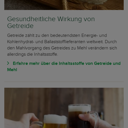
Gesundheitliche Wirkung von
Getreide
Getreide zählt zu den bedeutendsten Energie- und
Kohlenhydrat- und Ballaststofflieferanten weltweit. Durch
den Mahlvorgang des Getreides zu Mehl verändern sich
allerdings die Inhaltsstoffe.
Erfahre mehr über die Inhaltsstoffe von Getreide und
Mehl