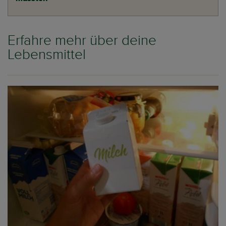
Erfahre mehr über deine
Lebensmittel