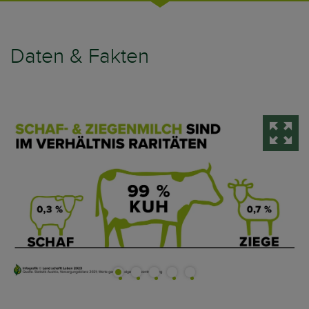
Daten & Fakten