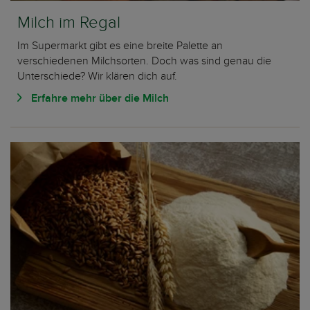
Milch im Regal
Im Supermarkt gibt es eine breite Palette an
verschiedenen Milchsorten. Doch was sind genau die
Unterschiede? Wir klären dich auf.
Erfahre mehr über die Milch