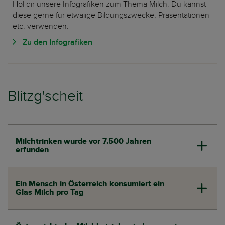
Hol dir unsere Infografiken zum Thema Milch. Du kannst
diese gerne für etwaiige Bildungszwecke, Präsentationen
etc. verwenden.
Zu den Infografiken
Blitzg'scheit
Milchtrinken wurde vor 7.500 Jahren
erfunden
Ein Mensch in Österreich konsumiert ein
Glas Milch pro Tag