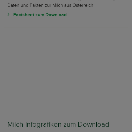
Daten und Fakten zur Milch aus Österreich.
Factsheet zum Download
Milch-Infografiken zum Download