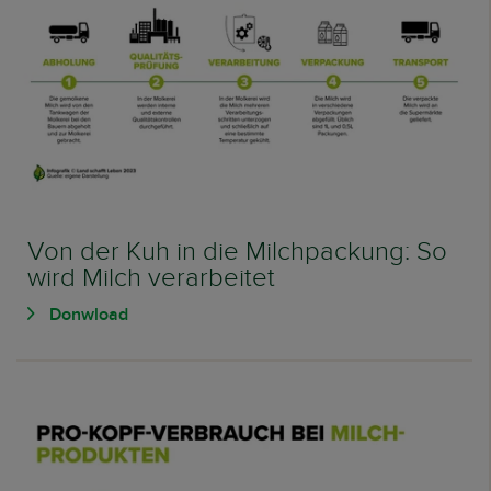
Von der Kuh in die Milchpackung: So
wird Milch verarbeitet
Donwload