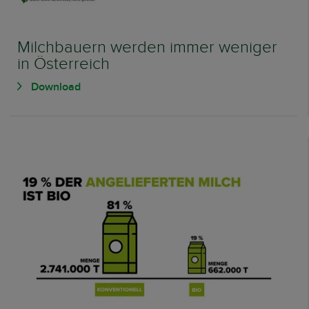
Milchbauern werden immer weniger
in Österreich
Download