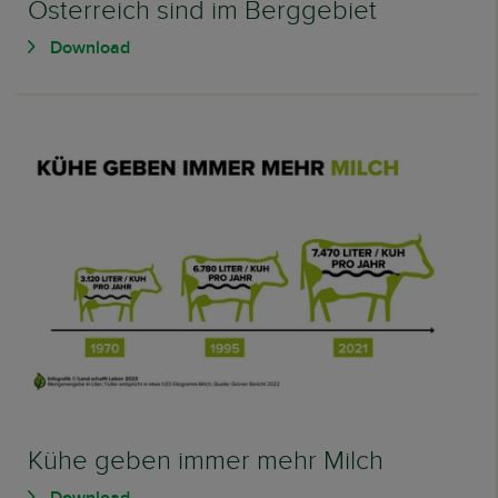
Österreich sind im Berggebiet
Download
Kühe geben immer mehr Milch
Download