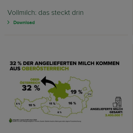
Vollmilch: das steckt drin
Download