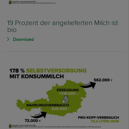
19 Prozent der angelieferten Milch ist
bio
Download