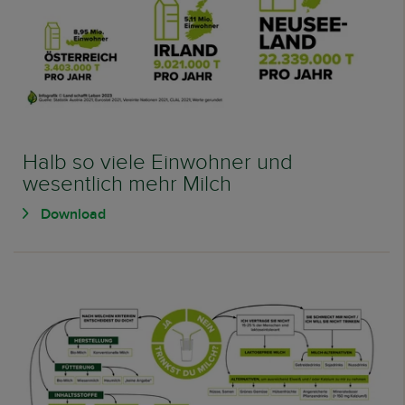
Halb so viele Einwohner und
wesentlich mehr Milch
Download