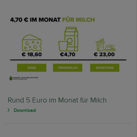
Rund 5 Euro im Monat für Milch
Download