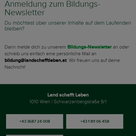
Anmeldung zum Bildungs-
Newsletter
Du möchtest über unserer Inhalte auf dem Laufenden
bleiben?
Dann melde dich zu unserem
Bildungs-Newsletter
an oder
schreib uns einfach eine persönliche Mail an
bildung@landschafftleben.at
. Wir freuen uns auf deine
Nachricht!
Land schafft Leben
1010 Wien | Schwarzenbergstraße 8/1
+43 3687 24 008
+43 1 89 06 458