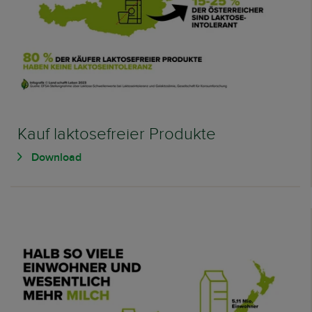
Kauf laktosefreier Produkte
Download