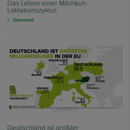
Das Leben einer Milchkuh-
Laktationszyklus
Download
Deutschland ist größter