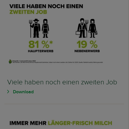
Viele haben noch einen zweiten Job
Download