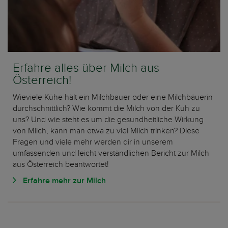
Erfahre alles über Milch aus
Österreich!
Wieviele Kühe hält ein Milchbauer oder eine Milchbäuerin
durchschnittlich? Wie kommt die Milch von der Kuh zu
uns? Und wie steht es um die gesundheitliche Wirkung
von Milch, kann man etwa zu viel Milch trinken? Diese
Fragen und viele mehr werden dir in unserem
umfassenden und leicht verständlichen Bericht zur Milch
aus Österreich beantwortet!
Erfahre mehr zur Milch