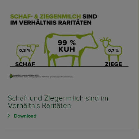
Schaf- und Ziegenmlich sind im
Verhältnis Raritäten
Download