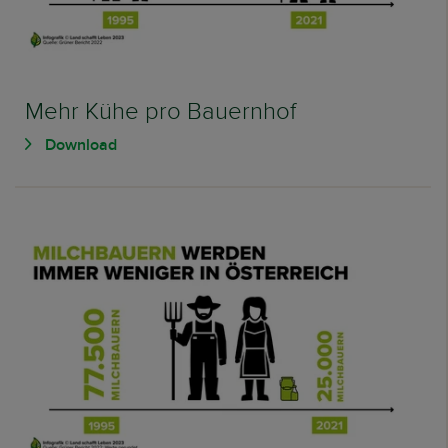
Mehr Kühe pro Bauernhof
Download