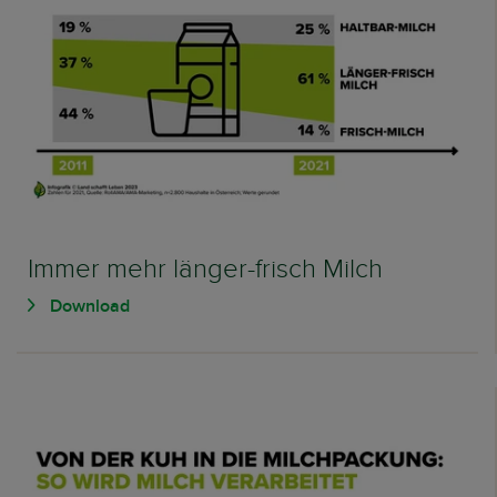
Immer mehr länger-frisch Milch
Download