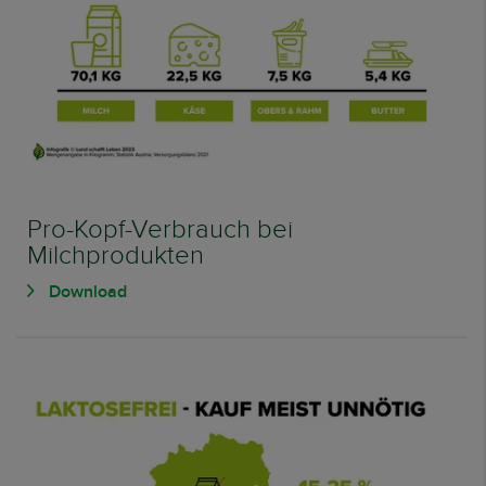
Pro-Kopf-Verbrauch bei
Milchprodukten
Download