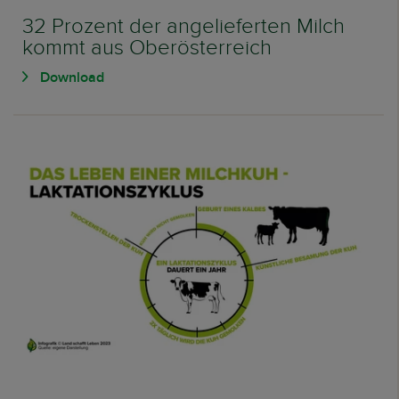
32 Prozent der angelieferten Milch
kommt aus Oberösterreich
Download