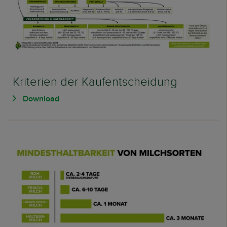
Kriterien der Kaufentscheidung
Download