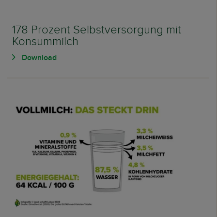
178 Prozent Selbstversorgung mit
Konsummilch
Download