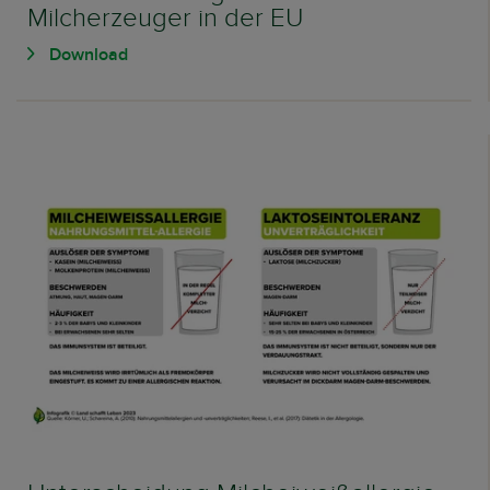
Milcherzeuger in der EU
Download