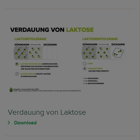
Verdauung von Laktose
Download