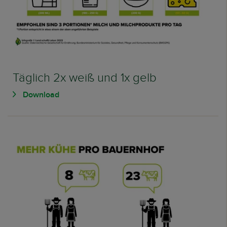
Täglich 2x weiß und 1x gelb
Download