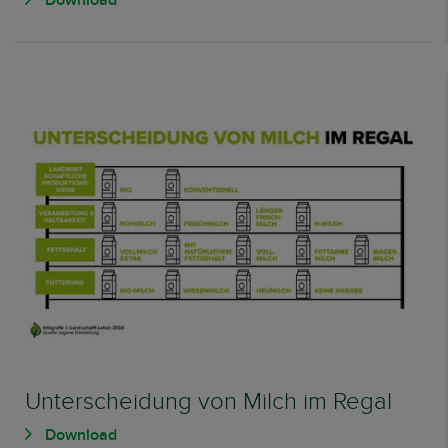
Unterscheidung von Milch im Regal
Download