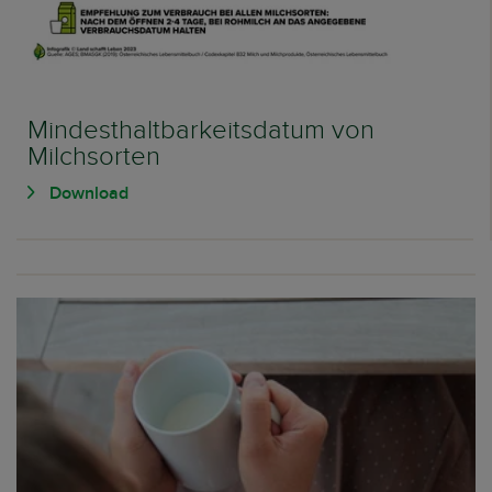
Mindesthaltbarkeitsdatum von
Milchsorten
Download