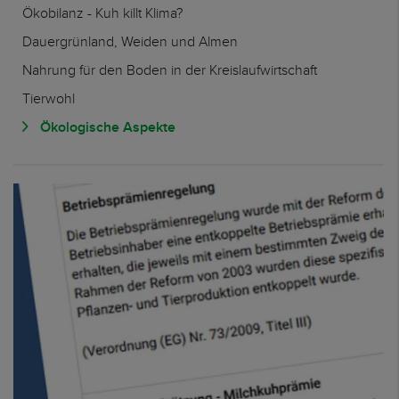
Ökobilanz - Kuh killt Klima?
Dauergrünland, Weiden und Almen
Nahrung für den Boden in der Kreislaufwirtschaft
Tierwohl
Ökologische Aspekte