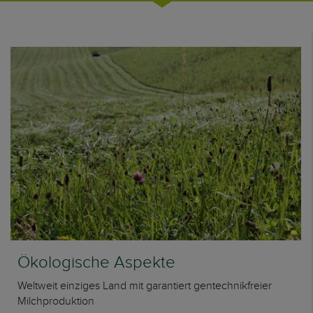
Ökologische Aspekte
Weltweit einziges Land mit garantiert gentechnikfreier
Milchproduktion