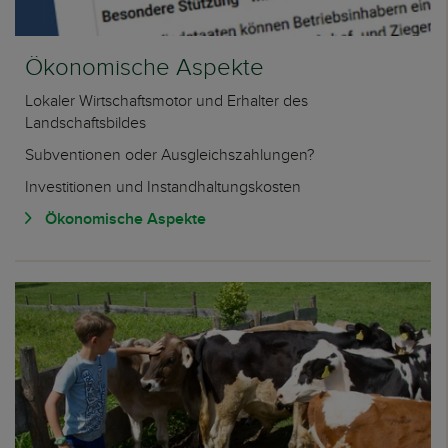
Ökonomische Aspekte
Lokaler Wirtschaftsmotor und Erhalter des
Landschaftsbildes
Subventionen oder Ausgleichszahlungen?
Investitionen und Instandhaltungskosten
Ökonomische Aspekte