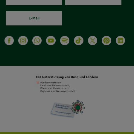
E-Mail