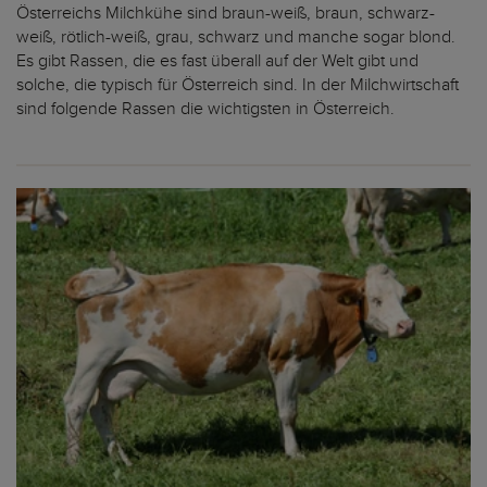
Österreichs Milchkühe sind braun-weiß, braun, schwarz-
weiß, rötlich-weiß, grau, schwarz und manche sogar blond.
Es gibt Rassen, die es fast überall auf der Welt gibt und
solche, die typisch für Österreich sind. In der Milchwirtschaft
sind folgende Rassen die wichtigsten in Österreich.