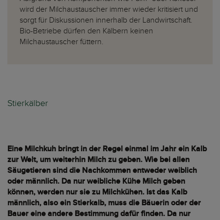
wird der Milchaustauscher immer wieder kritisiert und
sorgt für Diskussionen innerhalb der Landwirtschaft.
Bio-Betriebe dürfen den Kälbern keinen
Milchaustauscher füttern.
Stierkälber
Eine Milchkuh bringt in der Regel einmal im Jahr ein Kalb
zur Welt, um weiterhin Milch zu geben. Wie bei allen
Säugetieren sind die Nachkommen entweder weiblich
oder männlich. Da nur weibliche Kühe Milch geben
können, werden nur sie zu Milchkühen. Ist das Kalb
männlich, also ein Stierkalb, muss die Bäuerin oder der
Bauer eine andere Bestimmung dafür finden. Da nur