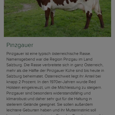
Pinzgauer
Pinzgauer ist eine typisch österreichische Rasse.
Namensgebend war die Region Pinzgau im Land
Salzburg. Die Rasse verbreitete sich in ganz Österreich,
mehr als die Hälfte der Pinzgauer Kühe sind bis heute in
Salzburg beheimatet. Österreichweit liegt ihr Anteil bei
knapp 2 Prozent. In den 1970er-Jahren wurde Red
Holstein eingekreuzt, um die Milchleistung zu steigern.
Pinzgauer sind besonders widerstandsfähig und
klimarobust und daher sehr gut für die Haltung in
steilerem Gelände geeignet. Sie sollen außerdem
leichtere Geburten haben und ihr Mutterinstinkt soll