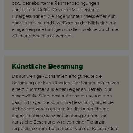
bzw. betriebsinterne Rahmenbedingungen
abgestimmt. Größe, Gewicht, Milchleistung,
Eutergesundheit, die sogenannte Fitness einer Kuh,
aber auch Fett- und Eiweißgehalt der Milch sind nur
einige Beispiele für Eigenschaften, welche durch die
Züchtung beeinflusst werden.
Künstliche Besamung
Bis auf wenige Ausnahmen erfolgt heute die
Besamung der Kuh künstlich. Der Samen kommt von
einem Zuchtstier aus einem eigenen Betrieb. Nur
ausgewählte Stiere bester Abstammung kommen
dafür in Frage. Die künstliche Besamung bildet die
technische Voraussetzung für die Durchführung
abgestimmter nationaler Zuchtprogramme. Die
künstliche Besamung wird von einer Tierärztin
respektive einem Tierarzt oder von der Bäuerin/dem