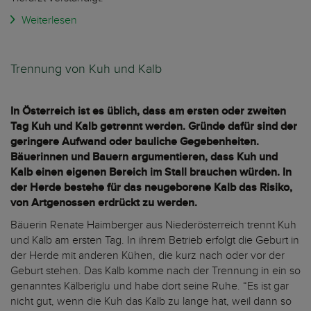
Weiterlesen
Trennung von Kuh und Kalb
In Österreich ist es üblich, dass am ersten oder zweiten
Tag Kuh und Kalb getrennt werden. Gründe dafür sind der
geringere Aufwand oder bauliche Gegebenheiten.
Bäuerinnen und Bauern argumentieren, dass Kuh und
Kalb einen eigenen Bereich im Stall brauchen würden. In
der Herde bestehe für das neugeborene Kalb das Risiko,
von Artgenossen erdrückt zu werden.
Bäuerin Renate Haimberger aus Niederösterreich trennt Kuh
und Kalb am ersten Tag. In ihrem Betrieb erfolgt die Geburt in
der Herde mit anderen Kühen, die kurz nach oder vor der
Geburt stehen. Das Kalb komme nach der Trennung in ein so
genanntes Kälberiglu und habe dort seine Ruhe. “Es ist gar
nicht gut, wenn die Kuh das Kalb zu lange hat, weil dann so