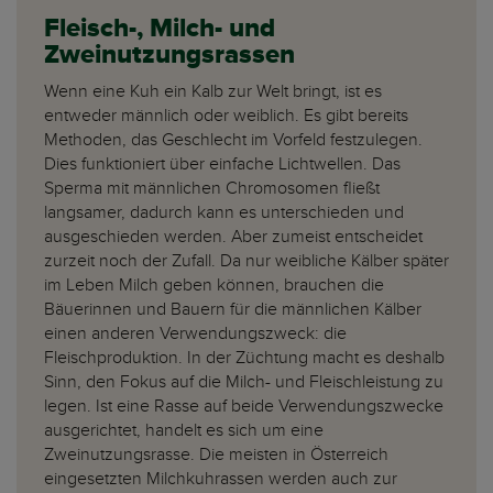
Fleisch-, Milch- und
Zweinutzungsrassen
Wenn eine Kuh ein Kalb zur Welt bringt, ist es
entweder männlich oder weiblich. Es gibt bereits
Methoden, das Geschlecht im Vorfeld festzulegen.
Dies funktioniert über einfache Lichtwellen. Das
Sperma mit männlichen Chromosomen fließt
langsamer, dadurch kann es unterschieden und
ausgeschieden werden. Aber zumeist entscheidet
zurzeit noch der Zufall. Da nur weibliche Kälber später
im Leben Milch geben können, brauchen die
Bäuerinnen und Bauern für die männlichen Kälber
einen anderen Verwendungszweck: die
Fleischproduktion. In der Züchtung macht es deshalb
Sinn, den Fokus auf die Milch- und Fleischleistung zu
legen. Ist eine Rasse auf beide Verwendungszwecke
ausgerichtet, handelt es sich um eine
Zweinutzungsrasse. Die meisten in Österreich
eingesetzten Milchkuhrassen werden auch zur