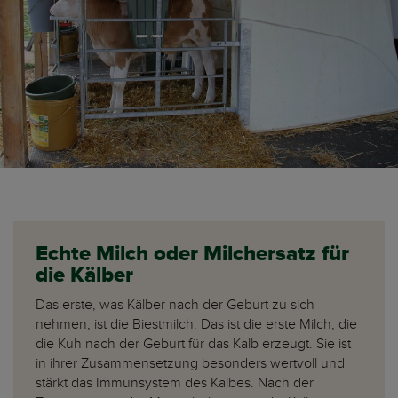
Echte Milch oder Milchersatz für
die Kälber
Das erste, was Kälber nach der Geburt zu sich
nehmen, ist die Biestmilch. Das ist die erste Milch, die
die Kuh nach der Geburt für das Kalb erzeugt. Sie ist
in ihrer Zusammensetzung besonders wertvoll und
stärkt das Immunsystem des Kalbes. Nach der