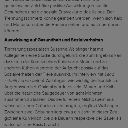
gemeinsame Zeit hätte positive Auswirkungen auf die
Gesundheit und die soziale Entwicklung des Kalbes. Der
Trennungsschmerz könne gelindert werden, wenn sich Kalb
und Mutterkuh über die Barriere sehen und auch berühren
können.
Auswirkung auf Gesundheit und Sozialverhalten
Tierhaltungsspezialistin Susanne Waiblinger hat mit
Kolleginnen eine Studie durchgeführt, die zum Ergebnis kam,
dass sich der Kontakt eines Kalbes zur Mutter und zu
anderen Kühen während der Aufzucht positiv auf das
Sozialverhalten der Tiere auswirkt. Im Interview mit
Land
schafft Leben
betont Waiblinger, wie wichtig der Kontakt zu
Artgenossen sei. Optimal würde es sein, Mutter und Kalb
über die natürliche Säugedauer von acht Monaten
zusammen zu lassen. Das sei für einen Milchbauern aus
wirtschaftlichen Gründen nicht möglich, ergänzt Waiblinger.
Zwischen zwei Geburten liegt etwa ein Jahr. In dieser Zeit
gibt eine Kuh Milch, die die Bäuerin respektive der Bauer als
wirtschaftliche Basis braucht.