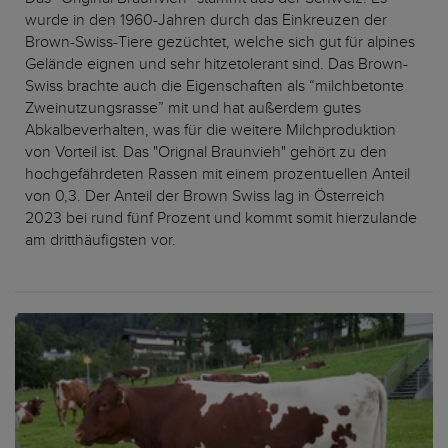
wurde in den 1960-Jahren durch das Einkreuzen der
Brown-Swiss-Tiere gezüchtet, welche sich gut für alpines
Gelände eignen und sehr hitzetolerant sind. Das Brown-
Swiss brachte auch die Eigenschaften als “milchbetonte
Zweinutzungsrasse” mit und hat außerdem gutes
Abkalbeverhalten, was für die weitere Milchproduktion
von Vorteil ist. Das "Orignal Braunvieh" gehört zu den
hochgefährdeten Rassen mit einem prozentuellen Anteil
von 0,3. Der Anteil der Brown Swiss lag in Österreich
2023 bei rund fünf Prozent und kommt somit hierzulande
am dritthäufigsten vor.