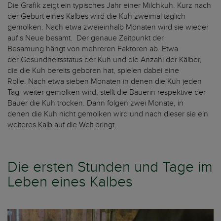
Die Grafik zeigt ein typisches Jahr einer Milchkuh. Kurz nach
der Geburt eines Kalbes wird die Kuh zweimal täglich
gemolken. Nach etwa zweieinhalb Monaten wird sie wieder
auf's Neue besamt. Der genaue Zeitpunkt der
Besamung hängt von mehreren Faktoren ab. Etwa
der Gesundheitsstatus der Kuh und die Anzahl der Kälber,
die die Kuh bereits geboren hat, spielen dabei eine
Rolle. Nach etwa sieben Monaten in denen die Kuh jeden
Tag weiter gemolken wird, stellt die Bäuerin respektive der
Bauer die Kuh trocken. Dann folgen zwei Monate, in
denen die Kuh nicht gemolken wird und nach dieser sie ein
weiteres Kalb auf die Welt bringt.
Die ersten Stunden und Tage im
Leben eines Kalbes