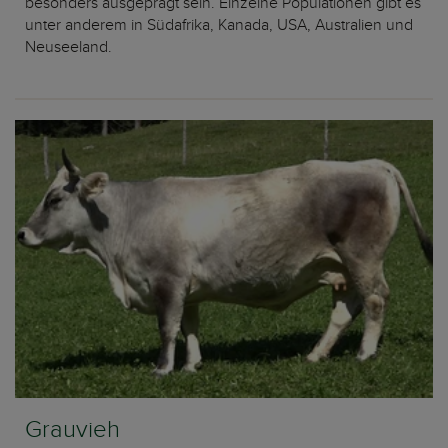
besonders ausgeprägt sein. Einzelne Populationen gibt es
unter anderem in Südafrika, Kanada, USA, Australien und
Neuseeland.
Grauvieh