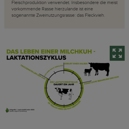
Fleischproduktion verwendet. Insbesondere die meist
vorkommende Rasse hierzulande ist eine
sogenannte Zweinutzungsrasse: das Fleckvieh.