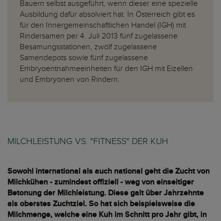
Bauern selbst ausgeführt, wenn dieser eine spezielle
Ausbildung dafür absolviert hat. In Österreich gibt es
für den Innergemeinschaftlichen Handel (IGH) mit
Rindersamen per 4. Juli 2013 fünf zugelassene
Besamungsstationen, zwölf zugelassene
Samendepots sowie fünf zugelassene
Embryoentnahmeeinheiten für den IGH mit Eizellen
und Embryonen von Rindern.
MILCHLEISTUNG VS. "FITNESS" DER KUH
Sowohl international als auch national geht die Zucht von
Milchkühen - zumindest offiziell - weg von einseitiger
Betonung der Milchleistung. Diese galt über Jahrzehnte
als oberstes Zuchtziel. So hat sich beispielsweise die
Milchmenge, welche eine Kuh im Schnitt pro Jahr gibt, in