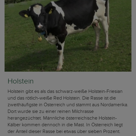
Holstein
Holstein gibt es als das schwarz-weiße Holstein-Friesian
und das rötlich-weiße Red Holstein. Die Rasse ist die
zweithäufigste in Österreich und stammt aus Nordamerika.
Dort wurde sie zu einer reinen Milchrasse
herangezüchtet. Männliche österreichische Holstein-
Kälber kommen dennoch in die Mast. In Österreich liegt
der Anteil dieser Rasse bei etwas über sieben Prozent.