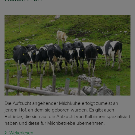
Die Aufzucht angehender Milchkühe erfolgt zumeist an
jenem Hof, an dem sie geboren wurden. Es gibt auch
Betriebe, die sich auf die Aufzucht von Kalbinnen spezialisiert
haben und diese für Milchbetriebe übernehmen.
Weiterlesen