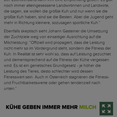
noch immer alteingesessene Landwirtinnen und Landwirte,
die sagen, sie wollen die größte Kuh und nur wenn sie die
größte Kuh haben, sind sie die Besten. Aber die Jugend geht
mehr in Richtung kleinere, sozusagen sportliche Kuh.”
Ebenfalls skeptisch sieht Johann Gasteiner die Umsetzung
der Zuchtziele weg von einseitiger Ausrichtung auf die
Milchleistung: “Offiziell wird propagiert, dass die Leistung
nicht mehr so im Vordergrund steht, sondern die Fitness der
Kuh. In Realität ist sehr wohl so, dass auf Leistung gezüchtet
und dementsprechend auf die Fitness der Kühe vergessen
wird. Es ist ein genetisches Grundgesetz - je höher die
Leistung des Tieres, desto schlechter wird dessen
Fitnesswert sein. Auch in Österreich stagnieren die Fitness-
und Fruchtbarkeitswerte oder gehen tendenziell nach
unten.”