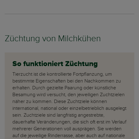
Züchtung von Milchkühen
So funktioniert Züchtung
Tierzucht ist die kontrollierte Fortpflanzung, um
bestimmte Eigenschaften bei den Nachkommen zu
erhalten. Durch gezielte Paarung oder künstliche
Besamung wird versucht, den jeweiligen Zuchtzielen
näher zu kommen. Diese Zuchtziele können
international, national oder einzelbetrieblich ausgelegt
sein. Zuchtziele sind langfristig angestrebte,
dauerhafte Veränderungen, die sich oft erst im Verlauf
mehrerer Generationen voll ausprägen. Sie werden
auf die jeweilige Rinderrasse, aber auch auf nationale