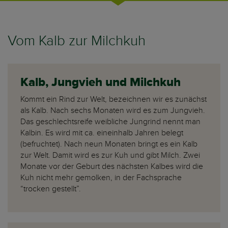
Vom Kalb zur Milchkuh
Kalb, Jungvieh und Milchkuh
Kommt ein Rind zur Welt, bezeichnen wir es zunächst
als Kalb. Nach sechs Monaten wird es zum Jungvieh.
Das geschlechtsreife weibliche Jungrind nennt man
Kalbin. Es wird mit ca. eineinhalb Jahren belegt
(befruchtet). Nach neun Monaten bringt es ein Kalb
zur Welt. Damit wird es zur Kuh und gibt Milch. Zwei
Monate vor der Geburt des nächsten Kalbes wird die
Kuh nicht mehr gemolken, in der Fachsprache
“trocken gestellt”.