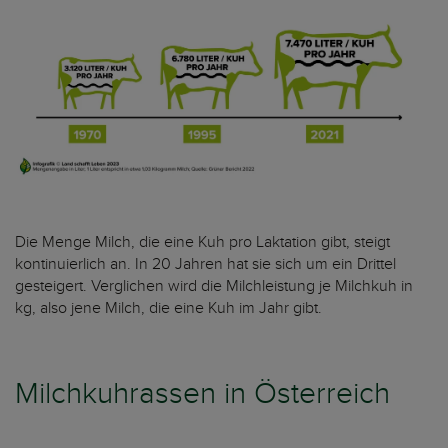
Die Menge Milch, die eine Kuh pro Laktation gibt, steigt
kontinuierlich an. In 20 Jahren hat sie sich um ein Drittel
gesteigert. Verglichen wird die Milchleistung je Milchkuh in
kg, also jene Milch, die eine Kuh im Jahr gibt.
Milchkuhrassen in Österreich