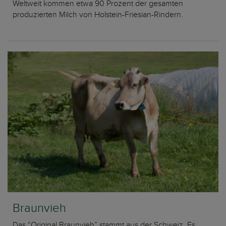
Weltweit kommen etwa 90 Prozent der gesamten
produzierten Milch von Holstein-Friesian-Rindern.
Braunvieh
Das “Original Braunvieh” stammt aus der Schweiz. Es