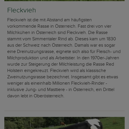
Fleckvieh
Fleckvieh ist die mit Abstand am häufigsten
vorkommende Rasse in Österreich. Fast drei von vier
Milchkühen in Österreich sind Fleckvieh. Die Rasse
stammt vom Simmentaler Rind ab. Dieses kam um 1830
aus der Schweiz nach Österreich. Damals war es sogar
eine Dreinutzungsrasse, eignete sich also für Fleisch- und
Milchproduktion und als Arbeitstier. In den 1970er-Jahren
wurde zur Steigerung der Milchleistung die Rasse Red
Holstein eingekreuzt. Fleckvieh wird als klassische
Zweinutzungsrasse bezeichnet. Insgesamt gibt es etwas
weniger als eineinhalb Millionen Fleckvieh-Rinder -
inklusive Jung- und Masttiere - in Österreich, ein Drittel
davon lebt in Oberösterreich.