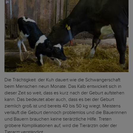
Die Trächtigkeit der Kuh dauert wie die Schwangerschaft
beim Menschen neun Monate. Das Kalb entwickelt sich in
dieser Zeit so weit, dass es kurz nach der Geburt aufstehen
kann. Das bedeutet aber auch, dass es bei der Geburt
ziemlich groß ist und bereits 40 bis 50 kg wiegt. Meistens
verläuft die Geburt dennoch problemlos und die Bäuerinnen
und Bauern brauchen keine tierärztliche Hilfe. Treten
gröbere Komplikationen auf, wird die Tierärztin oder der
Tierarzt verständigt.