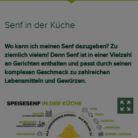
Senf in der Küche
Wo kann ich meinen Senf dazugeben? Zu
ziemlich vielem! Denn Senf ist in einer Vielzahl
an Gerichten enthalten und passt durch seinen
komplexen Geschmack zu zahlreichen
Lebensmitteln und Gewürzen.