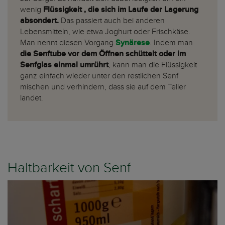
wenig
Flüssigkeit , die sich im Laufe der Lagerung
absondert.
Das passiert auch bei anderen
Lebensmitteln, wie etwa Joghurt oder Frischkäse.
Man nennt diesen Vorgang
Synärese
. Indem man
die Senftube vor dem Öffnen schüttelt oder im
Senfglas einmal umrührt
, kann man die Flüssigkeit
ganz einfach wieder unter den restlichen Senf
mischen und verhindern, dass sie auf dem Teller
landet.
Haltbarkeit von Senf