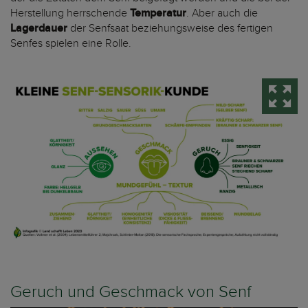
Herstellung herrschende
Temperatur
. Aber auch die
Lagerdauer
der Senfsaat beziehungsweise des fertigen
Senfes spielen eine Rolle.
Geruch und Geschmack von Senf