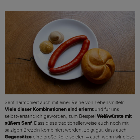
Senf harmoniert auch mit einer Reihe von Lebensmitteln.
Viele dieser Kombinationen sind erlernt
und für uns
selbstverständlich geworden, zum Beispiel
Weißwürste mit
süßem Senf
. Dass diese traditionellerweise auch noch mit
salzigen Brezeln kombiniert werden, zeigt gut, dass auch
Gegensätze
eine große Rolle spielen – auch wenn wir diese