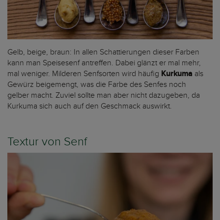
Gelb, beige, braun: In allen Schattierungen dieser Farben
kann man Speisesenf antreffen. Dabei glänzt er mal mehr,
mal weniger. Milderen Senfsorten wird häufig
Kurkuma
als
Gewürz beigemengt, was die Farbe des Senfes noch
gelber macht. Zuviel sollte man aber nicht dazugeben, da
Kurkuma sich auch auf den Geschmack auswirkt.
Textur von Senf