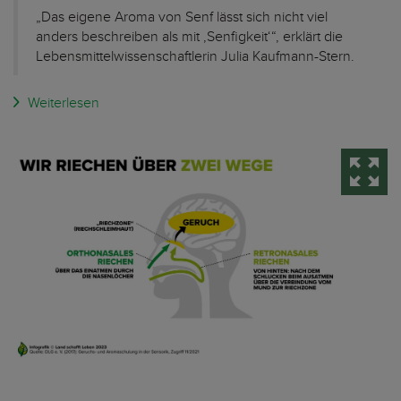
„Das eigene Aroma von Senf lässt sich nicht viel
anders beschreiben als mit ‚Senfigkeit‘“, erklärt die
Lebensmittelwissenschaftlerin Julia Kaufmann-Stern.
Weiterlesen