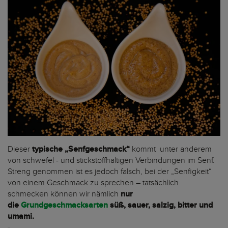
Dieser
typische „Senfgeschmack“
kommt unter anderem
von schwefel - und stickstoffhaltigen Verbindungen im Senf.
Streng genommen ist es jedoch falsch, bei der „Senfigkeit“
von einem Geschmack zu sprechen – tatsächlich
schmecken können wir nämlich
nur
die
Grundgeschmacksarten
süß, sauer, salzig, bitter und
umami.