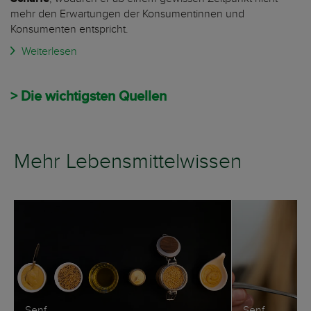
mehr den Erwartungen der Konsumentinnen und
Konsumenten entspricht.
Weiterlesen
> Die wichtigsten Quellen
Mehr Lebensmittelwissen
Senf
Senf