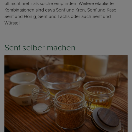
oft nicht mehr als solche empfinden. Weitere etablierte
Kombinationen sind etwa Senf und Kren, Senf und Käse,
Senf und Honig, Senf und Lachs oder auch Senf und
Würstel.
Senf selber machen