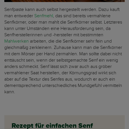
Senfpaste kann auch selbst hergestellt werden. Dazu kauft
man entweder
Senfmehl
, das sind bereits vermahlene
Senfkörner, oder man mahlt die Senfkörner selbst. Letzteres
kann unter Umständen eine Herausforderung sein, da
Senfherstellerinnen und -hersteller mit bestimmten
Mahlwerken
arbeiten, die die Senfkörner sehr fein und
gleichmäßig zerkleinern. Zuhause kann man die Senfkörner
mit dem Mörser per Hand zermahlen. Man sollte dabei nicht
enttäuscht sein, wenn der selbstgemachte Senf ein wenig
anders schmeckt. Senf lässt sich zwar auch aus gröber
vermahlener Saat herstellen, der Körnungsgrad wirkt sich
aber auf die Textur des Senfes aus, wodurch er auch ein
dementsprechend unterschiedliches Mundgefühl vermitteln
kann.
Rezept für einfachen Senf