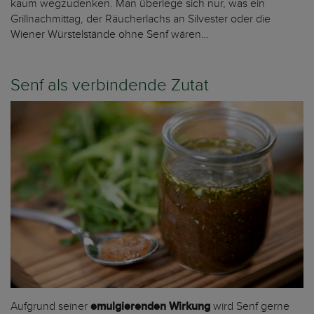
kaum wegzudenken. Man überlege sich nur, was ein
Grillnachmittag, der Räucherlachs an Silvester oder die
Wiener Würstelstände ohne Senf wären…
Senf als verbindende Zutat
Aufgrund seiner
emulgierenden Wirkung
wird Senf gerne