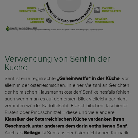
Verwendung von Senf in der
Küche
Senf ist eine regelrechte
„Geheimwaffe“ in der Küche
, vor
allem in der österreichischen. In einer Vielzahl an Gerichten
der heimischen Hausmannskost darf Senf keinesfalls fehlen,
auch wenn man es auf den ersten Blick vielleicht gar nicht
vermuten würde. Kartoffelsalat, Fleischlaibchen, faschierter
Braten oder Rindsschnitzel – diese und viele andere
Klassiker der österreichischen Küche verdanken ihren
Geschmack unter anderem dem darin enthaltenen Senf
.
Auch als
Beilage
ist Senf aus der österreichischen Kulinarik