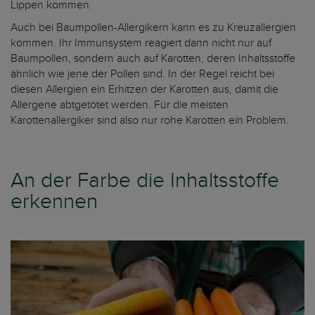
Lippen kommen.
Auch bei Baumpollen-Allergikern kann es zu Kreuzallergien
kommen. Ihr Immunsystem reagiert dann nicht nur auf
Baumpollen, sondern auch auf Karotten, deren Inhaltsstoffe
ähnlich wie jene der Pollen sind. In der Regel reicht bei
diesen Allergien ein Erhitzen der Karotten aus, damit die
Allergene abtgetötet werden. Für die meisten
Karottenallergiker sind also nur rohe Karotten ein Problem.
An der Farbe die Inhaltsstoffe
erkennen