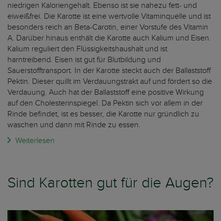
niedrigen Kaloriengehalt. Ebenso ist sie nahezu fett- und
eiweißfrei. Die Karotte ist eine wertvolle Vitaminquelle und ist
besonders reich an Beta-Carotin, einer Vorstufe des Vitamin
A. Darüber hinaus enthält die Karotte auch Kalium und Eisen.
Kalium reguliert den Flüssigkeitshaushalt und ist
harntreibend. Eisen ist gut für Blutbildung und
Sauerstofftransport. In der Karotte steckt auch der Ballaststoff
Pektin. Dieser quillt im Verdauungstrakt auf und fördert so die
Verdauung. Auch hat der Ballaststoff eine positive Wirkung
auf den Cholesterinspiegel. Da Pektin sich vor allem in der
Rinde befindet, ist es besser, die Karotte nur gründlich zu
waschen und dann mit Rinde zu essen.
Weiterlesen
Sind Karotten gut für die Augen?