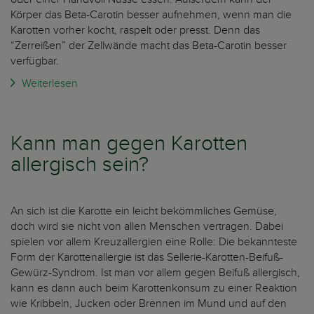
Körper das Beta-Carotin besser aufnehmen, wenn man die
Karotten vorher kocht, raspelt oder presst. Denn das
“Zerreißen” der Zellwände macht das Beta-Carotin besser
verfügbar.
Weiterlesen
Kann man gegen Karotten
allergisch sein?
An sich ist die Karotte ein leicht bekömmliches Gemüse,
doch wird sie nicht von allen Menschen vertragen. Dabei
spielen vor allem Kreuzallergien eine Rolle: Die bekannteste
Form der Karottenallergie ist das Sellerie-Karotten-Beifuß-
Gewürz-Syndrom. Ist man vor allem gegen Beifuß allergisch,
kann es dann auch beim Karottenkonsum zu einer Reaktion
wie Kribbeln, Jucken oder Brennen im Mund und auf den