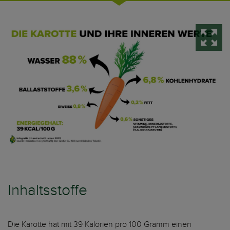
Inhaltsstoffe
Die Karotte hat mit 39 Kalorien pro 100 Gramm einen