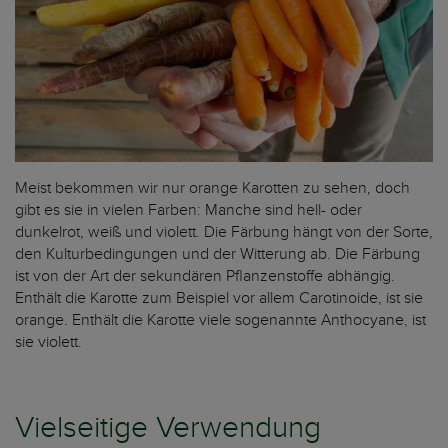
Meist bekommen wir nur orange Karotten zu sehen, doch
gibt es sie in vielen Farben: Manche sind hell- oder
dunkelrot, weiß und violett. Die Färbung hängt von der Sorte,
den Kulturbedingungen und der Witterung ab. Die Färbung
ist von der Art der sekundären Pflanzenstoffe abhängig.
Enthält die Karotte zum Beispiel vor allem Carotinoide, ist sie
orange. Enthält die Karotte viele sogenannte Anthocyane
,
ist
sie violett.
Vielseitige Verwendung