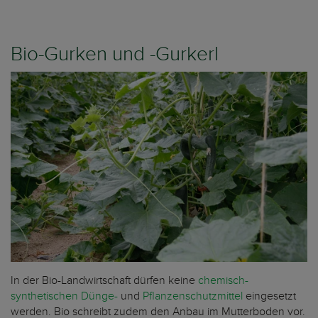
Bio-Gurken und -Gurkerl
In der Bio-Landwirtschaft dürfen keine
chemisch-
synthetischen Dünge-
und
Pflanzenschutzmittel
eingesetzt
werden. Bio schreibt zudem den Anbau im Mutterboden vor.