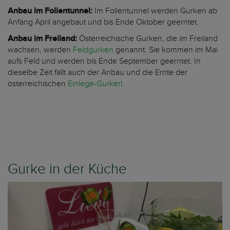
Anbau im Folientunnel:
Im Folientunnel werden Gurken ab
Anfang April angebaut und bis Ende Oktober geerntet.
Anbau im Freiland:
Österreichische Gurken, die im Freiland
wachsen, werden
Feldgurken
genannt. Sie kommen im Mai
aufs Feld und werden bis Ende September geerntet. In
dieselbe Zeit fällt auch der Anbau und die Ernte der
österreichischen
Einlege-Gurkerl
.
Gurke in der Küche