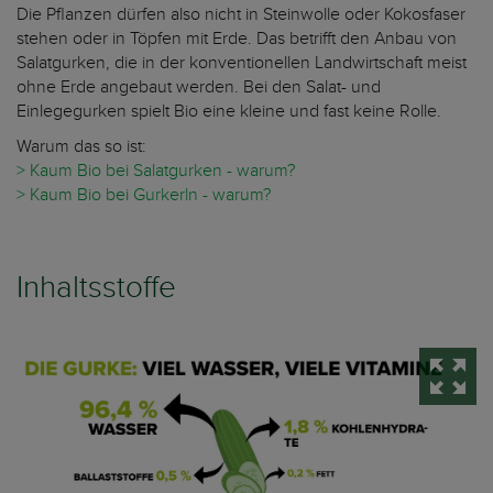
Die Pflanzen dürfen also nicht in Steinwolle oder Kokosfaser
stehen oder in Töpfen mit Erde. Das betrifft den Anbau von
Salatgurken, die in der konventionellen Landwirtschaft meist
ohne Erde angebaut werden. Bei den Salat- und
Einlegegurken spielt Bio eine kleine und fast keine Rolle.
Warum das so ist:
> Kaum Bio bei Salatgurken - warum?
> Kaum Bio bei Gurkerln - warum?
Inhaltsstoffe