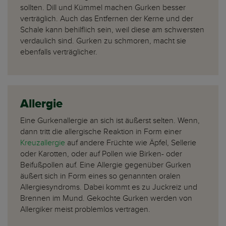
sollten. Dill und Kümmel machen Gurken besser
verträglich. Auch das Entfernen der Kerne und der
Schale kann behilflich sein, weil diese am schwersten
verdaulich sind. Gurken zu schmoren, macht sie
ebenfalls verträglicher.
Allergie
Eine Gurkenallergie an sich ist äußerst selten. Wenn,
dann tritt die allergische Reaktion in Form einer
Kreuzallergie
auf andere Früchte wie Äpfel, Sellerie
oder Karotten, oder auf Pollen wie Birken- oder
Beifußpollen auf. Eine Allergie gegenüber Gurken
äußert sich in Form eines so genannten oralen
Allergiesyndroms. Dabei kommt es zu Juckreiz und
Brennen im Mund. Gekochte Gurken werden von
Allergiker meist problemlos vertragen.