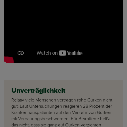
Unverträglichkeit
Relativ viele Menschen vertragen rohe Gurken nicht
gut. Laut Untersuchungen reagieren 28 Prozent der
Krankenhauspatienten auf den Verzehr von Gurken
mit Verdauungsbeschwerden. Für Betroffene heißt
das nicht, dass sie ganz auf Gurken verzichten