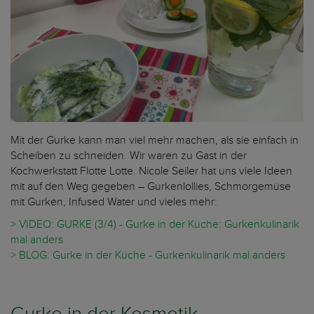
Mit der Gurke kann man viel mehr machen, als sie einfach in
Scheiben zu schneiden. Wir waren zu Gast in der
Kochwerkstatt Flotte Lotte. Nicole Seiler hat uns viele Ideen
mit auf den Weg gegeben – Gurkenlollies, Schmorgemüse
mit Gurken, Infused Water und vieles mehr:
> VIDEO: GURKE (3/4) - Gurke in der Küche: Gurkenkulinarik
mal anders
> BLOG: Gurke in der Küche - Gurkenkulinarik mal anders