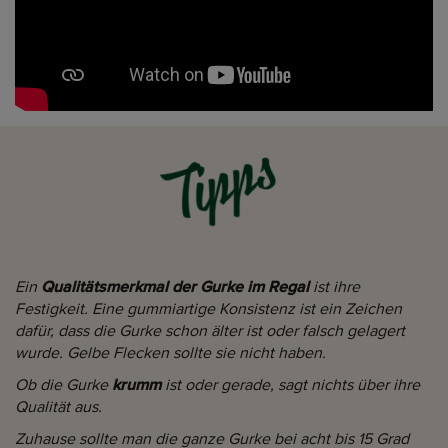
Tipps
Ein
Qualitätsmerkmal der Gurke im Regal
ist ihre
Festigkeit. Eine gummiartige Konsistenz ist ein Zeichen
dafür, dass die Gurke schon älter ist oder falsch gelagert
wurde. Gelbe Flecken sollte sie nicht haben.
Ob die Gurke
krumm
ist oder gerade, sagt nichts über ihre
Qualität aus.
Zuhause sollte man die ganze Gurke bei acht bis 15 Grad