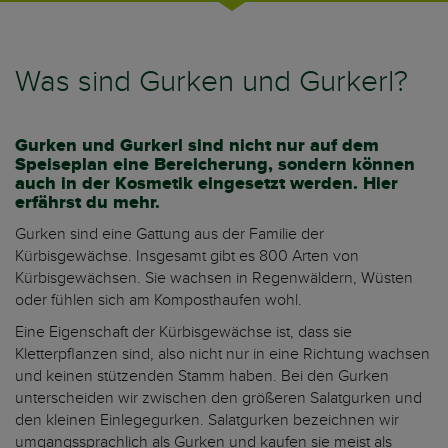
Was sind Gurken und Gurkerl?
Gurken und Gurkerl sind nicht nur auf dem
Speiseplan eine Bereicherung, sondern können
auch in der Kosmetik eingesetzt werden. Hier
erfährst du mehr.
Gurken sind eine Gattung aus der Familie der
Kürbisgewächse. Insgesamt gibt es 800 Arten von
Kürbisgewächsen. Sie wachsen in Regenwäldern, Wüsten
oder fühlen sich am Komposthaufen wohl.
Eine Eigenschaft der Kürbisgewächse ist, dass sie
Kletterpflanzen sind, also nicht nur in eine Richtung wachsen
und keinen stützenden Stamm haben. Bei den Gurken
unterscheiden wir zwischen den größeren Salatgurken und
den kleinen Einlegegurken. Salatgurken bezeichnen wir
umgangssprachlich als Gurken und kaufen sie meist als