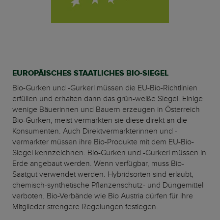
EUROPÄISCHES STAATLICHES BIO-SIEGEL
Bio-Gurken und -Gurkerl müssen die EU-Bio-Richtlinien
erfüllen und erhalten dann das grün-weiße Siegel. Einige
wenige Bäuerinnen und Bauern erzeugen in Österreich
Bio-Gurken, meist vermarkten sie diese direkt an die
Konsumenten. Auch Direktvermarkterinnen und -
vermarkter müssen ihre Bio-Produkte mit dem EU-Bio-
Siegel kennzeichnen. Bio-Gurken und -Gurkerl müssen in
Erde angebaut werden. Wenn verfügbar, muss Bio-
Saatgut verwendet werden. Hybridsorten sind erlaubt,
chemisch-synthetische Pflanzenschutz- und Düngemittel
verboten. Bio-Verbände wie Bio Austria dürfen für ihre
Mitglieder strengere Regelungen festlegen.