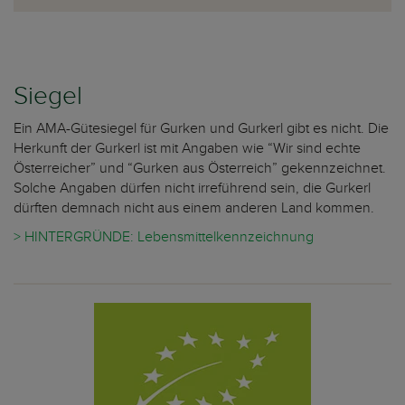
Siegel
Ein AMA-Gütesiegel für Gurken und Gurkerl gibt es nicht. Die
Herkunft der Gurkerl ist mit Angaben wie “Wir sind echte
Österreicher” und “Gurken aus Österreich” gekennzeichnet.
Solche Angaben dürfen nicht irreführend sein, die Gurkerl
dürften demnach nicht aus einem anderen Land kommen.
> HINTERGRÜNDE: Lebensmittelkennzeichnung