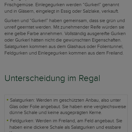
Frischgemüse. Einlegegurken werden “Gurkerl” genannt
und in Gläsern, eingelegt in Essig oder Salzlake, verkauft.
Gurken und “Gurkerl” haben gemeinsam, dass sie grün und
unreif geerntet werden. Mit zunehmender Reife würden sie
eine gelbe Farbe annehmen. Vollständig ausgereifte Gurken
oder Gurkerl hätten nicht die gewünschten Eigenschaften.
Salatgurken kommen aus dem Glashaus oder Folientunnel,
Feldgurken und Einlegegurken kommen aus dem Freiland.
Unterscheidung im Regal
Salatgurken: Werden im geschützten Anbau, also unter
Glas oder Folie angebaut. Sie haben eine vergleichsweise
dünne Schale und keine ausgeprägten Kerne.
Feldgurken: Werden im Freiland, am Feld angebaut. Sie
haben eine dickere Schale als Salatgurken und essbare