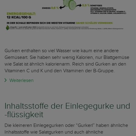
Gurken enthalten so viel Wasser wie kaum eine andere
Gemüseart. Sie haben sehr wenig Kalorien, nur Blattgemüse
wie Salat ist ähnlich kalorienarm. Reich sind Gurken an den
Vitaminen C und K und den Vitaminen der B-Gruppe.
Weiterlesen
Inhaltsstoffe der Einlegegurke und
-flüssigkeit
Die kleineren Einlegegurken oder “Gurkerl” haben ähnliche
Inhaltsstoffe wie Salatgurken und auch ähnliche