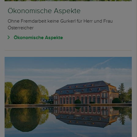
Ökonomische Aspekte
Ohne Fremdarbeit keine Gurkerl für Herr und Frau
Österreicher
Ökonomische Aspekte