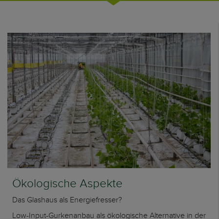
Ökologische Aspekte
Das Glashaus als Energiefresser?
Low-Input-Gurkenanbau als ökologische Alternative in der