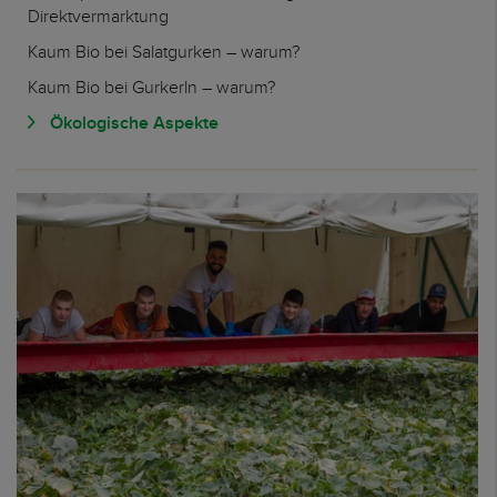
Direktvermarktung
Kaum Bio bei Salatgurken – warum?
Kaum Bio bei Gurkerln – warum?
Ökologische Aspekte