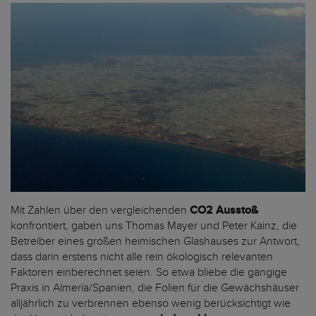
Mit Zahlen über den vergleichenden
CO2 Ausstoß
konfrontiert, gaben uns Thomas Mayer und Peter Kainz, die
Betreiber eines großen heimischen Glashauses zur Antwort,
dass darin erstens nicht alle rein ökologisch relevanten
Faktoren einberechnet seien. So etwa bliebe die gängige
Praxis in Almería/Spanien, die Folien für die Gewächshäuser
alljährlich zu verbrennen ebenso wenig berücksichtigt wie