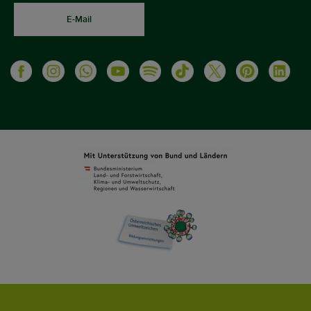
E-Mail