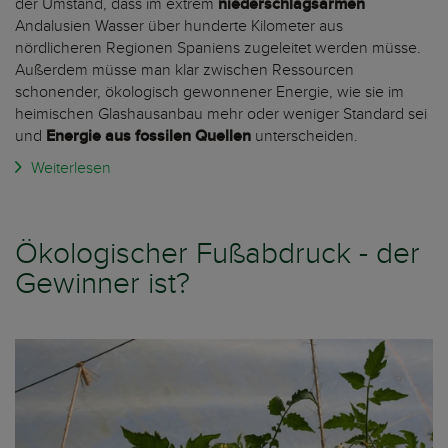
der Umstand, dass im extrem
niederschlagsarmen
Andalusien Wasser über hunderte Kilometer aus
nördlicheren Regionen Spaniens zugeleitet werden müsse.
Außerdem müsse man klar zwischen Ressourcen
schonender, ökologisch gewonnener Energie, wie sie im
heimischen Glashausanbau mehr oder weniger Standard sei
und
Energie aus fossilen Quellen
unterscheiden.
Weiterlesen
Ökologischer Fußabdruck - der
Gewinner ist?