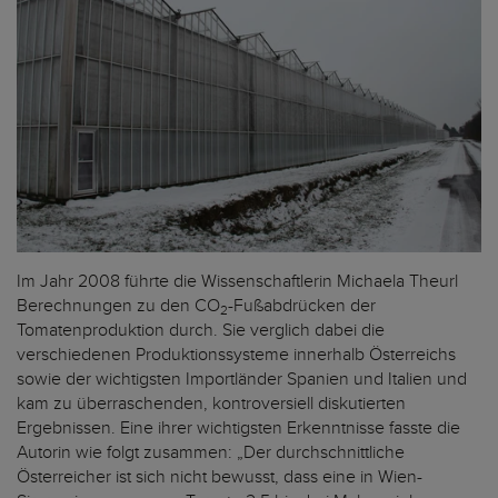
Im Jahr 2008 führte die Wissenschaftlerin Michaela Theurl
Berechnungen zu den CO
-Fußabdrücken der
2
Tomatenproduktion durch. Sie verglich dabei die
verschiedenen Produktionssysteme innerhalb Österreichs
sowie der wichtigsten Importländer Spanien und Italien und
kam zu überraschenden, kontroversiell diskutierten
Ergebnissen. Eine ihrer wichtigsten Erkenntnisse fasste die
Autorin wie folgt zusammen: „Der durchschnittliche
Österreicher ist sich nicht bewusst, dass eine in Wien-