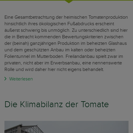
Eine Gesamtbetrachtung der heimischen Tomatenproduktion
hinsichtlich ihres ökologischen Fußabdrucks erscheint
äußerst schwierig bis unmöglich. Zu unterschiedlich sind hier
die in Betracht kommenden Bewertungskriterien zwischen
der (beinah) ganzjährigen Produktion im beheizten Glashaus
und dem geschützten Anbau im kalten oder beheizten
Folientunnel im Mutterboden. Freilandanbau spielt zwar im
privaten, nicht aber im Erwerbsanbau, eine nennenswerte
Rolle und wird daher hier nicht eigens behandelt.
Weiterlesen
Die Klimabilanz der Tomate