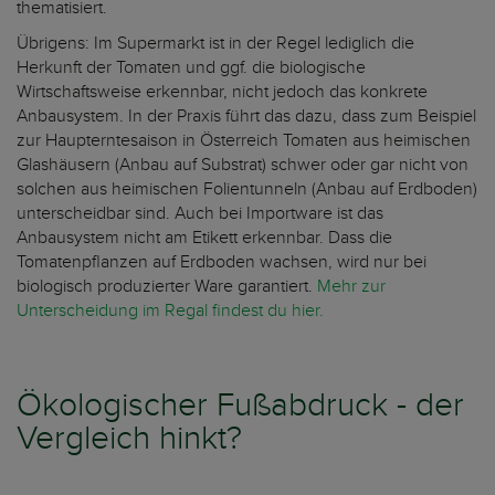
thematisiert.
Übrigens: Im Supermarkt ist in der Regel lediglich die
Herkunft der Tomaten und ggf. die biologische
Wirtschaftsweise erkennbar, nicht jedoch das konkrete
Anbausystem. In der Praxis führt das dazu, dass zum Beispiel
zur Haupterntesaison in Österreich Tomaten aus heimischen
Glashäusern (Anbau auf Substrat) schwer oder gar nicht von
solchen aus heimischen Folientunneln (Anbau auf Erdboden)
unterscheidbar sind. Auch bei Importware ist das
Anbausystem nicht am Etikett erkennbar. Dass die
Tomatenpflanzen auf Erdboden wachsen, wird nur bei
biologisch produzierter Ware garantiert.
Mehr zur
Unterscheidung im Regal findest du hier.
Ökologischer Fußabdruck - der
Vergleich hinkt?