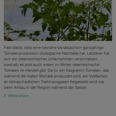
Fakt bleibt, dass eine beinahe bis tatsächlich ganzjährige
Tomatenproduktion ökologische Nachteile hat. Letzterer hat
sich ein österreichisches Unternehmen verschrieben,
weshalb es jetzt auch mitten im Winter österreichische
Tomaten im Handel gibt. Da für ein Kilogramm Tomaten, das
während der kalten Monate produziert wird, ein Vielfaches
an klimaschädlichen Treibhausgasen freigesetzt wird wie
beim Anbau in der Region während der Saison.
Weiterlesen