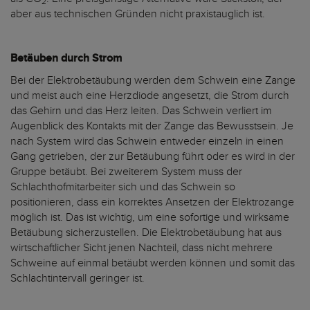
2
aber aus technischen Gründen nicht praxistauglich ist.
Betäuben durch Strom
Bei der Elektrobetäubung werden dem Schwein eine Zange
und meist auch eine Herzdiode angesetzt, die Strom durch
das Gehirn und das Herz leiten. Das Schwein verliert im
Augenblick des Kontakts mit der Zange das Bewusstsein. Je
nach System wird das Schwein entweder einzeln in einen
Gang getrieben, der zur Betäubung führt oder es wird in der
Gruppe betäubt. Bei zweiterem System muss der
Schlachthofmitarbeiter sich und das Schwein so
positionieren, dass ein korrektes Ansetzen der Elektrozange
möglich ist. Das ist wichtig, um eine sofortige und wirksame
Betäubung sicherzustellen. Die Elektrobetäubung hat aus
wirtschaftlicher Sicht jenen Nachteil, dass nicht mehrere
Schweine auf einmal betäubt werden können und somit das
Schlachtintervall geringer ist.