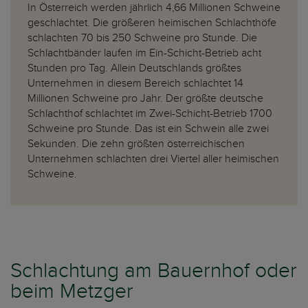
In Österreich werden jährlich 4,66 Millionen Schweine
geschlachtet. Die größeren heimischen Schlachthöfe
schlachten 70 bis 250 Schweine pro Stunde. Die
Schlachtbänder laufen im Ein-Schicht-Betrieb acht
Stunden pro Tag. Allein Deutschlands größtes
Unternehmen in diesem Bereich schlachtet 14
Millionen Schweine pro Jahr. Der größte deutsche
Schlachthof schlachtet im Zwei-Schicht-Betrieb 1700
Schweine pro Stunde. Das ist ein Schwein alle zwei
Sekunden. Die zehn größten österreichischen
Unternehmen schlachten drei Viertel aller heimischen
Schweine.
Schlachtung am Bauernhof oder
beim Metzger