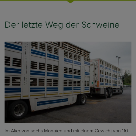
Der letzte Weg der Schweine
Im Alter von sechs Monaten und mit einem Gewicht von 110