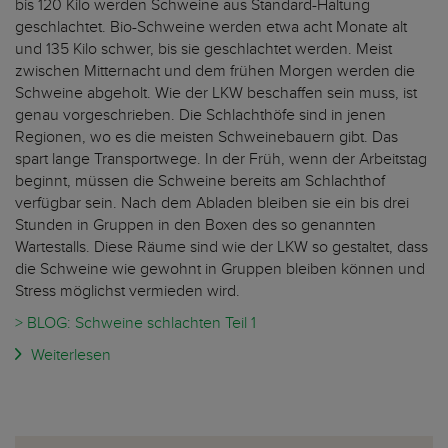
bis 120 Kilo werden Schweine aus Standard-Haltung
geschlachtet. Bio-Schweine werden etwa acht Monate alt
und 135 Kilo schwer, bis sie geschlachtet werden. Meist
zwischen Mitternacht und dem frühen Morgen werden die
Schweine abgeholt. Wie der LKW beschaffen sein muss, ist
genau vorgeschrieben. Die Schlachthöfe sind in jenen
Regionen, wo es die meisten Schweinebauern gibt. Das
spart lange Transportwege. In der Früh, wenn der Arbeitstag
beginnt, müssen die Schweine bereits am Schlachthof
verfügbar sein. Nach dem Abladen bleiben sie ein bis drei
Stunden in Gruppen in den Boxen des so genannten
Wartestalls. Diese Räume sind wie der LKW so gestaltet, dass
die Schweine wie gewohnt in Gruppen bleiben können und
Stress möglichst vermieden wird.
> BLOG: Schweine schlachten Teil 1
Weiterlesen