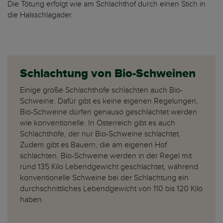
Die Tötung erfolgt wie am Schlachthof durch einen Stich in
die Halsschlagader.
Schlachtung von Bio-Schweinen
Einige große Schlachthöfe schlachten auch Bio-
Schweine. Dafür gibt es keine eigenen Regelungen,
Bio-Schweine dürfen genauso geschlachtet werden
wie konventionelle. In Österreich gibt es auch
Schlachthöfe, der nur Bio-Schweine schlachtet.
Zudem gibt es Bauern, die am eigenen Hof
schlachten. Bio-Schweine werden in der Regel mit
rund 135 Kilo Lebendgewicht geschlachtet, während
konventionelle Schweine bei der Schlachtung ein
durchschnittliches Lebendgewicht von 110 bis 120 Kilo
haben.