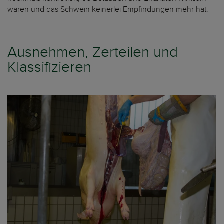
waren und das Schwein keinerlei Empfindungen mehr hat.
Ausnehmen, Zerteilen und
Klassifizieren