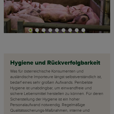
Hygiene und Rückverfolgbarkeit
Was für österreichische Konsumenten und
ausländische Importeure längst selbstverständlich ist,
bedarf eines sehr großen Aufwands. Penibelste
Hygiene ist unabdingbar, um einwandfreie und
sichere Lebensmittel herstellen zu können. Für deren
Sicherstellung der Hygiene ist ein hoher
Personalaufwand notwendig. Regelmäßige
Qualitätssicherungs-Maßnahmen, interne und