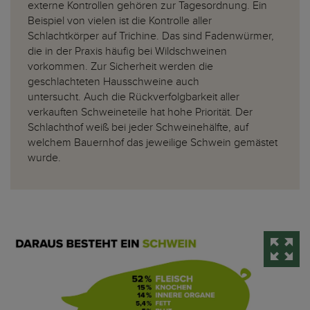
externe Kontrollen gehören zur Tagesordnung. Ein
Beispiel von vielen ist die Kontrolle aller
Schlachtkörper auf Trichine. Das sind Fadenwürmer,
die in der Praxis häufig bei Wildschweinen
vorkommen. Zur Sicherheit werden die
geschlachteten Hausschweine auch
untersucht. Auch die Rückverfolgbarkeit aller
verkauften Schweineteile hat hohe Priorität. Der
Schlachthof weiß bei jeder Schweinehälfte, auf
welchem Bauernhof das jeweilige Schwein gemästet
wurde.