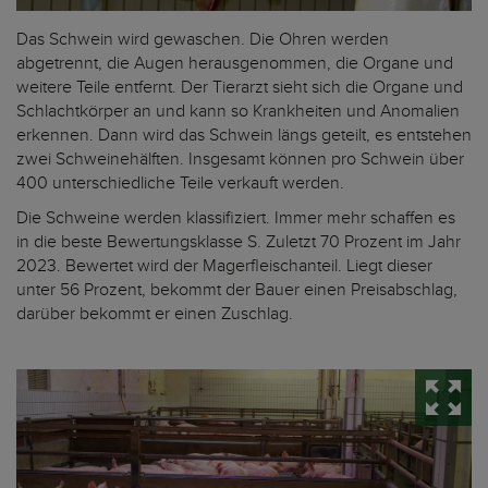
Das Schwein wird gewaschen. Die Ohren werden
abgetrennt, die Augen herausgenommen, die Organe und
weitere Teile entfernt. Der Tierarzt sieht sich die Organe und
Schlachtkörper an und kann so Krankheiten und Anomalien
erkennen. Dann wird das Schwein längs geteilt, es entstehen
zwei Schweinehälften. Insgesamt können pro Schwein über
400 unterschiedliche Teile verkauft werden.
Die Schweine werden klassifiziert. Immer mehr schaffen es
in die beste Bewertungsklasse S. Zuletzt 70 Prozent im Jahr
2023. Bewertet wird der Magerfleischanteil. Liegt dieser
unter 56 Prozent, bekommt der Bauer einen Preisabschlag,
darüber bekommt er einen Zuschlag.