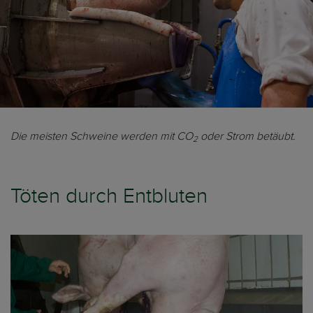
Die meisten Schweine werden mit CO
oder Strom betäubt.
2
Töten durch Entbluten