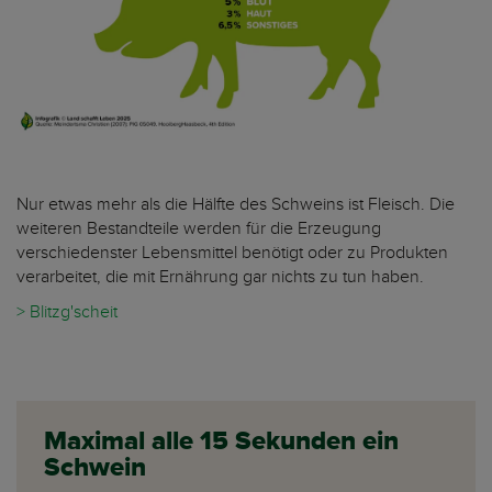
Nur etwas mehr als die Hälfte des Schweins ist Fleisch. Die
weiteren Bestandteile werden für die Erzeugung
verschiedenster Lebensmittel benötigt oder zu Produkten
verarbeitet, die mit Ernährung gar nichts zu tun haben.
> Blitzg'scheit
Maximal alle 15 Sekunden ein
Schwein