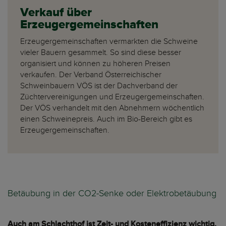
Verkauf über
Erzeugergemeinschaften
Erzeugergemeinschaften vermarkten die Schweine
vieler Bauern gesammelt. So sind diese besser
organisiert und können zu höheren Preisen
verkaufen. Der Verband Österreichischer
Schweinbauern VÖS ist der Dachverband der
Züchtervereinigungen und Erzeugergemeinschaften.
Der VÖS verhandelt mit den Abnehmern wöchentlich
einen Schweinepreis. Auch im Bio-Bereich gibt es
Erzeugergemeinschaften.
Betäubung in der CO2-Senke oder Elektrobetäubung
Auch am Schlachthof ist Zeit- und Kosteneffizienz wichtig,