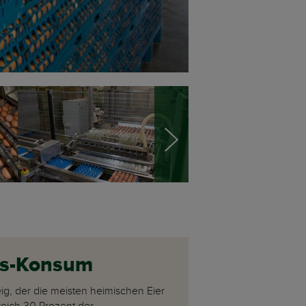
aus-Konsum
ig, der die meisten heimischen Eier