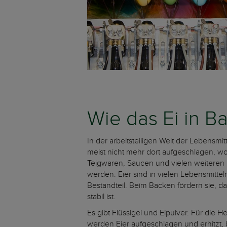
Wie das Ei in 
In der arbeitsteiligen Welt der Lebensmit
meist nicht mehr dort aufgeschlagen, wo
Teigwaren, Saucen und vielen weiteren 
werden. Eier sind in vielen Lebensmittel
Bestandteil. Beim Backen fördern sie, 
stabil ist.
Es gibt Flüssigei und Eipulver. Für die H
werden Eier aufgeschlagen und erhitzt, 