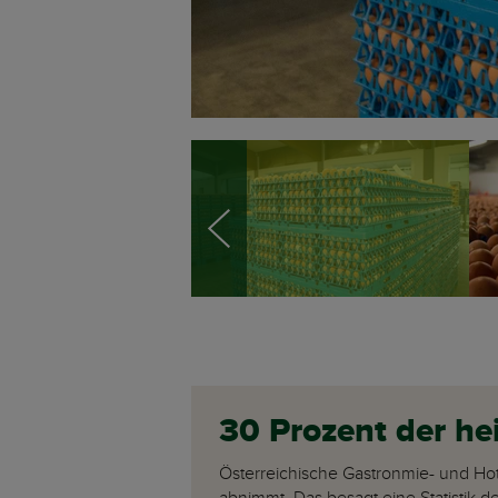
30 Prozent der h
Österreichische Gastronmie- und Hot