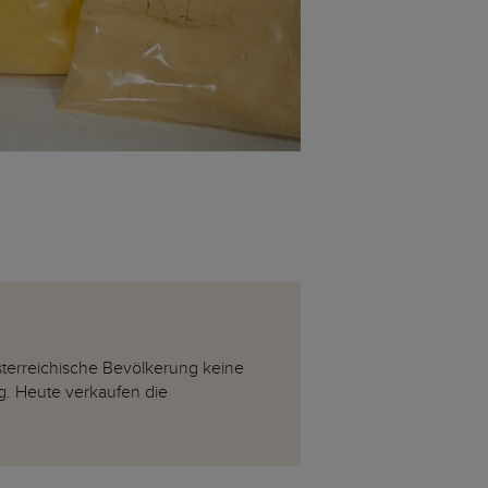
österreichische Bevölkerung keine
g. Heute verkaufen die