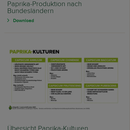
Paprika-Produktion nach
Bundesländern
Download
Übersicht Paprika-Kulturen