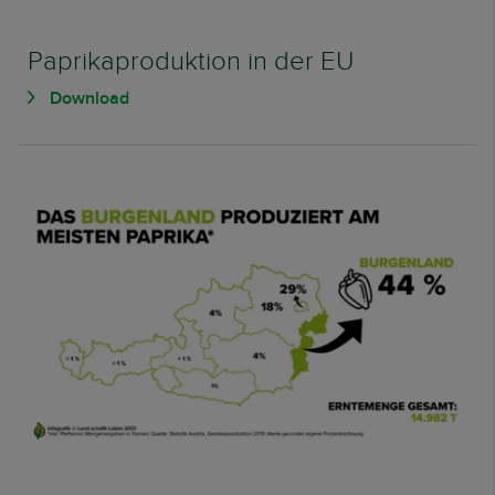
Paprikaproduktion in der EU
Download