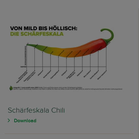
Schärfeskala Chili
Download