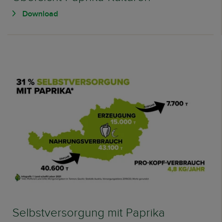
Download
Selbstversorgung mit Paprika