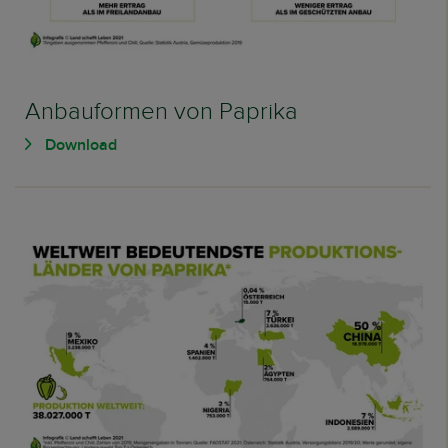
Anbauformen von Paprika
Download