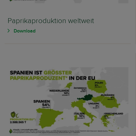
Paprikaproduktion weltweit
Download