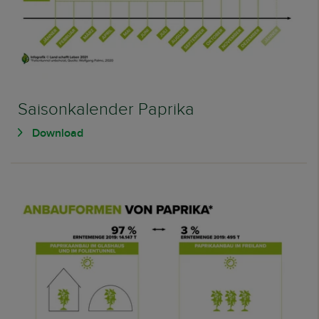
Saisonkalender Paprika
Download