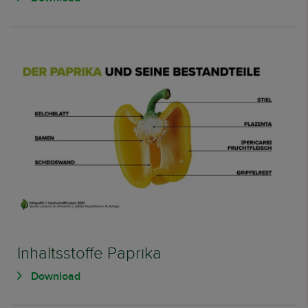
Inhaltsstoffe Paprika
Download