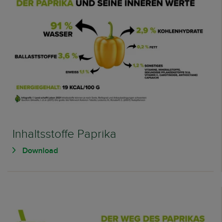
Inhaltsstoffe Paprika
Download