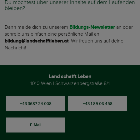
Du möchtest über unserer Inhalte auf dem Laufenden
bleiben?
Dann melde dich zu unserem
Bildungs-Newsletter
an oder
schreib uns einfach eine persönliche Mail an
bildung@landschafftleben.at
. Wir freuen uns auf deine
Nachricht!
Land schafft Leben
1010 Wien | Schwarzenbergstraße 8/1
+43 3687 24 008
+43 1 89 06 458
E-Mail