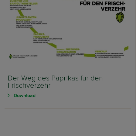
Der Weg des Paprikas für den
Frischverzehr
Download