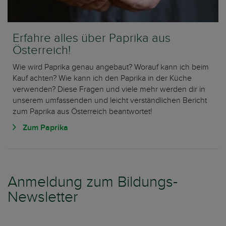
Erfahre alles über Paprika aus
Österreich!
Wie wird Paprika genau angebaut? Worauf kann ich beim
Kauf achten? Wie kann ich den Paprika in der Küche
verwenden? Diese Fragen und viele mehr werden dir in
unserem umfassenden und leicht verständlichen Bericht
zum Paprika aus Österreich beantwortet!
Zum Paprika
Anmeldung zum Bildungs-
Newsletter