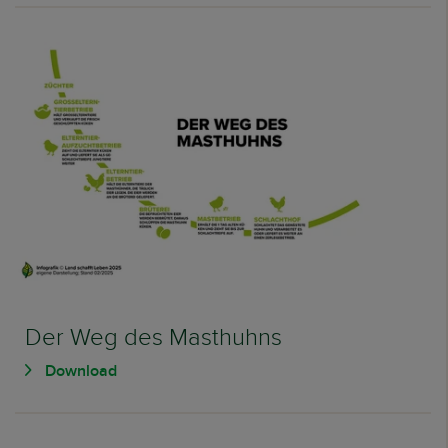
Der Weg des Masthuhns
Download