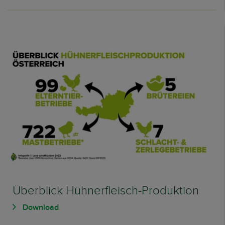
Überblick Hühnerfleisch-Produktion
Download