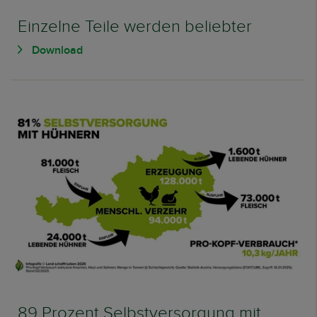
Einzelne Teile werden beliebter
Download
89 Prozent Selbstversorgung mit