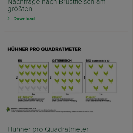
Nachfrage nach Brustfleisch am
größten
Download
Hühner pro Quadratmeter