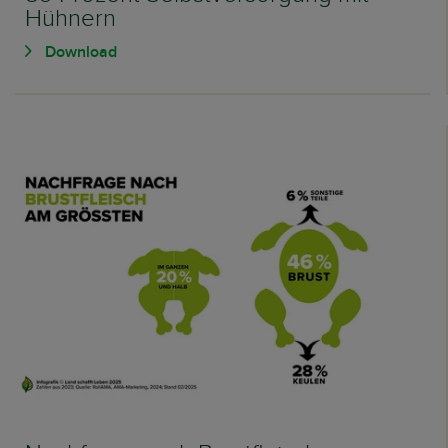
Hühnern
Download