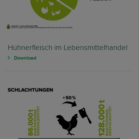
Hühnerfleisch im Lebensmittelhandel
Download