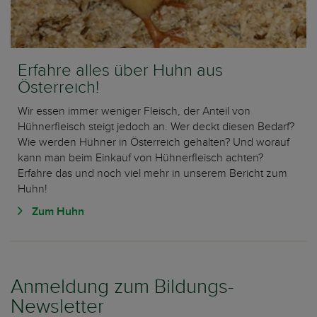
Erfahre alles über Huhn aus
Österreich!
Wir essen immer weniger Fleisch, der Anteil von
Hühnerfleisch steigt jedoch an. Wer deckt diesen Bedarf?
Wie werden Hühner in Österreich gehalten? Und worauf
kann man beim Einkauf von Hühnerfleisch achten?
Erfahre das und noch viel mehr in unserem Bericht zum
Huhn!
Zum Huhn
Anmeldung zum Bildungs-
Newsletter