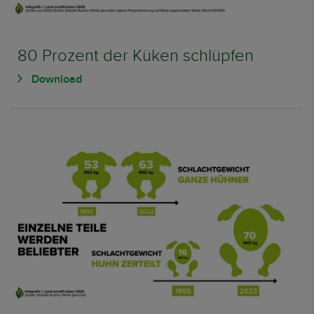
80 Prozent der Küken schlüpfen
Download