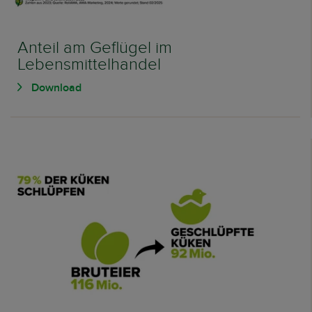
Anteil am Geflügel im
Lebensmittelhandel
Download