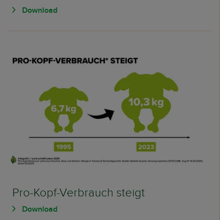
Download
Pro-Kopf-Verbrauch steigt
Download