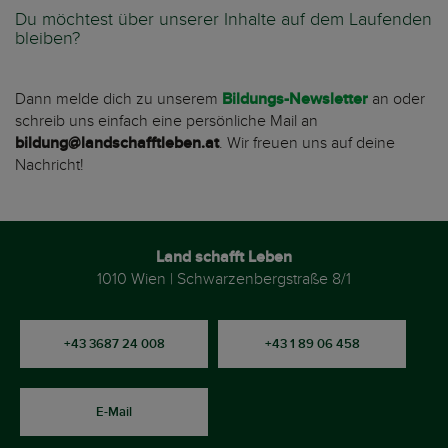
Du möchtest über unserer Inhalte auf dem Laufenden
bleiben?
Dann melde dich zu unserem
Bildungs-Newsletter
an oder
schreib uns einfach eine persönliche Mail an
bildung@landschafftleben.at
. Wir freuen uns auf deine
Nachricht!
Land schafft Leben
1010 Wien | Schwarzenbergstraße 8/1
+43 3687 24 008
+43 1 89 06 458
E-Mail