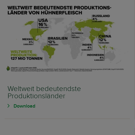
Weltweit bedeutendste
Produktionsländer
Download