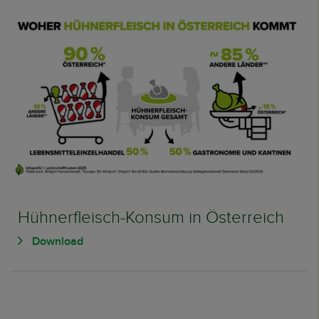
Hühnerfleisch-Konsum in Österreich
Download