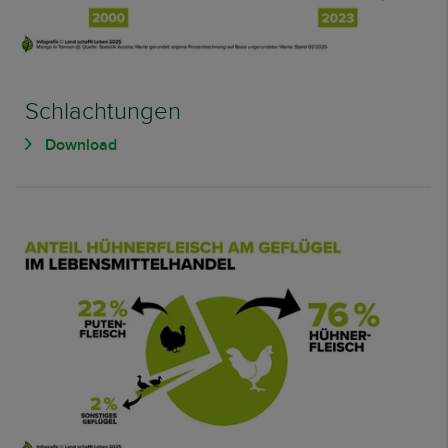
Schlachtungen
Download