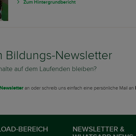
Zum Hintergrundbericht
Bildungs-Newsletter
halte auf dem Laufenden bleiben?
-Newsletter
an oder schreib uns einfach eine persönliche Mail an
OAD-BEREICH
NEWSLETTER &