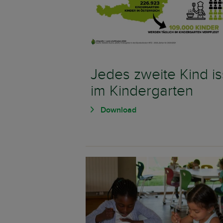
Jedes zweite Kind is
im Kindergarten
Download