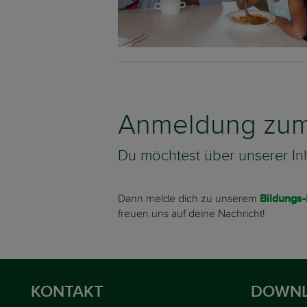
Anmeldung zum 
Du möchtest über unserer In
Dann melde dich zu unserem
Bildungs
freuen uns auf deine Nachricht!
KONTAKT
DOWNL