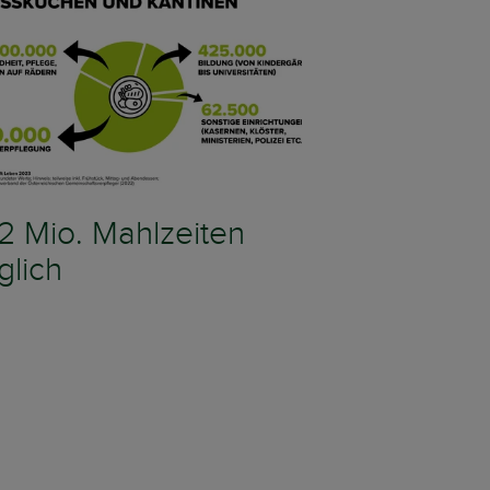
2 Mio. Mahlzeiten
glich