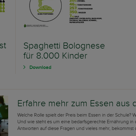
st
Spaghetti Bolognese
für 8.000 Kinder
Download
Erfahre mehr zum Essen aus 
Welche Rolle spielt der Preis beim Essen in der Schule? W
Und wie steht es um eine bedarfsgerechte Ernährung in
Antworten auf diese Fragen und vieles mehr, bekommst 