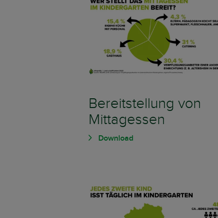
Bereitstellung von
Mittagessen
Download