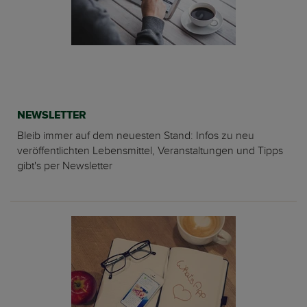
NEWSLETTER
Bleib immer auf dem neuesten Stand: Infos zu neu
veröffentlichten Lebensmittel, Veranstaltungen und Tipps
gibt's per Newsletter