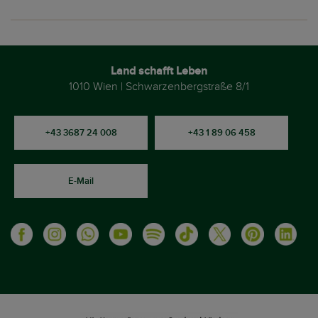
Land schafft Leben
1010 Wien | Schwarzenbergstraße 8/1
+43 3687 24 008
+43 1 89 06 458
E-Mail