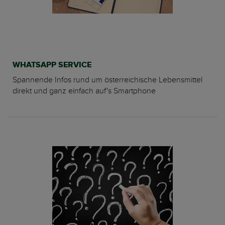
WHATSAPP SERVICE
Spannende Infos rund um österreichische Lebensmittel
direkt und ganz einfach auf's Smartphone