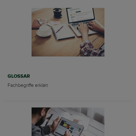
GLOSSAR
Fachbegriffe erklärt