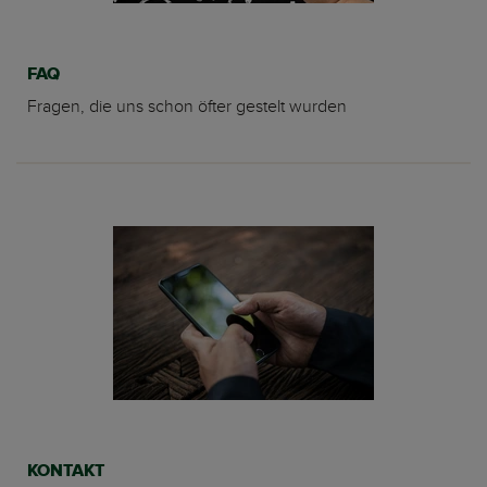
FAQ
Fragen, die uns schon öfter gestelt wurden
KONTAKT