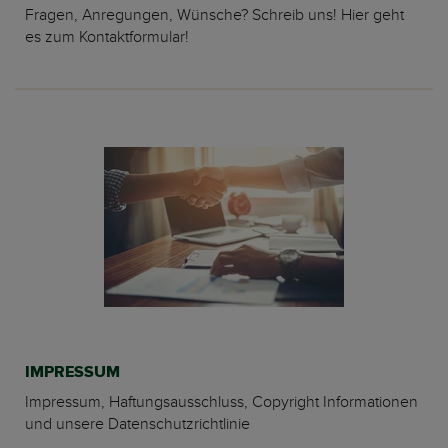
Fragen, Anregungen, Wünsche? Schreib uns! Hier geht
es zum Kontaktformular!
IMPRESSUM
Impressum, Haftungsausschluss, Copyright Informationen
und unsere Datenschutzrichtlinie